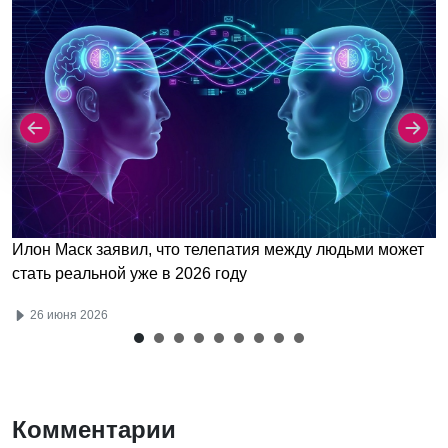
Илон Маск заявил, что телепатия между людьми может
стать реальной уже в 2026 году
26 июня 2026
Комментарии