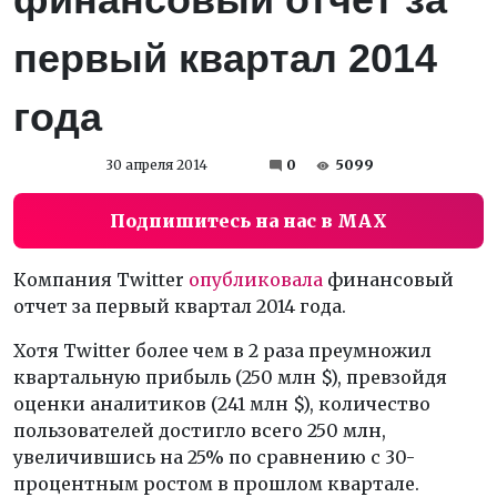
первый квартал 2014
года
30 апреля 2014
0
5099
Подпишитесь на нас в MAX
Компания Twitter
опубликовала
финансовый
отчет за первый квартал 2014 года.
Хотя Twitter более чем в 2 раза преумножил
квартальную прибыль (250 млн $), превзойдя
оценки аналитиков (241 млн $), количество
пользователей достигло всего 250 млн,
увеличившись на 25% по сравнению с 30-
процентным ростом в прошлом квартале.