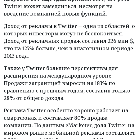
Twitter может замедлиться, несмотря на
введение компанией новых функций.
Доход от рекламы в Twitter – одна из областей, о
которых инвесторы могут не беспокоиться.
Доход от рекламных продаж составил 226 млн $,
что на 125% больше, чем в аналогичном периоде
2013 года.
Также у Twitter большие перспективы для
расширения на международном уровне.
Продажи заграницей выросли на 183% по
сравнению с прошлым годом, составив только
28% от общего дохода.
Реклама Twitter особенно хорошо работает на
смартфонах и составляет 80% продаж
компании. По данным eMarketer, доля Twitter на
мировом рынке мобильной рекламы составляет