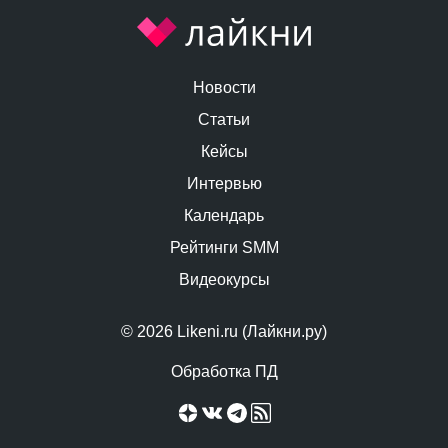
Новости
Статьи
Кейсы
Интервью
Календарь
Рейтинги SMM
Видеокурсы
© 2026 Likeni.ru (Лайкни.ру)
Обработка ПД