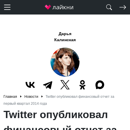
Дарья
Калинская
Главная
Новости
Twitter опубликовал финансовый отчет за
первый квартал 2014 года
Twitter опубликовал
финансовый отчет за