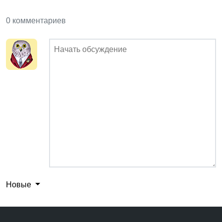
0 комментариев
Новые