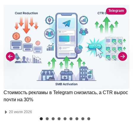
Telegram
Стоимость рекламы в Telegram снизилась, а CTR вырос
почти на 30%
20 июля 2026