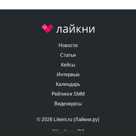
Новости
Статьи
Кейсы
Интервью
Календарь
Рейтинги SMM
Видеокурсы
© 2026 Likeni.ru (Лайкни.ру)
Обработка ПД