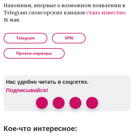
Напомним, впервые о возможном появлении в
Telegram спонсорских каналов
стало известно
16 мая.
Telegram
VPN
Прокси-серверы
Нас удобно читать в соцсетях.
Подписывайся!
Кое-что интересное: