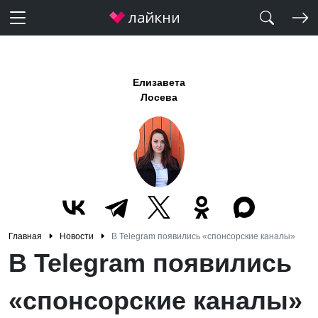
Елизавета
Лосева
Главная
Новости
В Telegram появились «спонсорские каналы»
В Telegram появились
«спонсорские каналы»