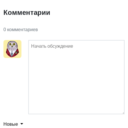
Комментарии
0 комментариев
Новые