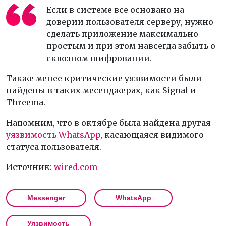
Если в системе все основано на
доверии пользователя серверу, нужно
сделать приложение максимально
простым и при этом навсегда забыть о
сквозном шифровании.
Также менее критические уязвимости были
найдены в таких месенджерах, как Signal и
Threema.
Напомним, что в октябре была найдена другая
уязвимость WhatsApp
, касающаяся видимого
статуса пользователя.
Источник:
wired.com
Messenger
WhatsApp
Уязвимость