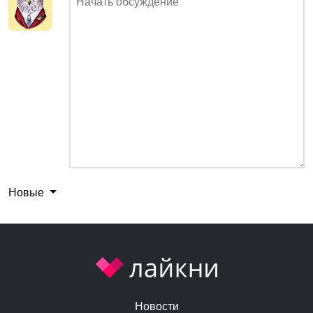
Новые
Новости