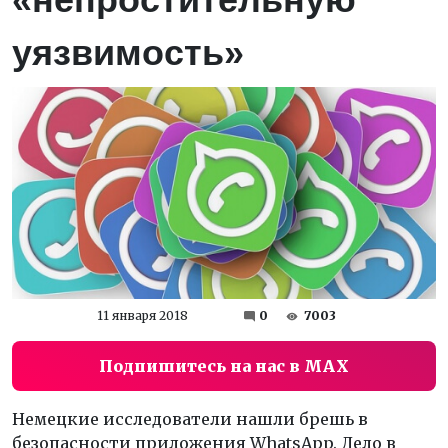
уязвимость»
11 января 2018
0
7003
Подпишитесь на нас в MAX
Немецкие исследователи нашли брешь в
безопасности приложения WhatsApp. Дело в