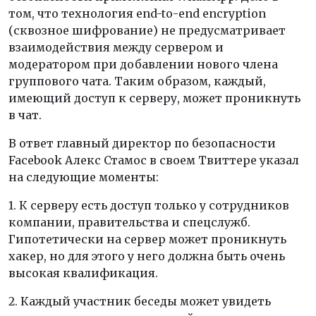
том, что технология end-to-end encryption
(сквозное шифрование) не предусматривает
взаимодействия между сервером и
модератором при добавлении нового члена
группового чата. Таким образом, каждый,
имеющий доступ к серверу, может проникнуть
в чат.
В ответ главный директор по безопасности
Facebook Алекс Стамос в своем Твиттере указал
на следующие моменты:
1. К серверу есть доступ только у сотрудников
компании, правительства и спецслужб.
Гипотетически на сервер может проникнуть
хакер, но для этого у него должна быть очень
высокая квалификация.
2. Каждый участник беседы может увидеть