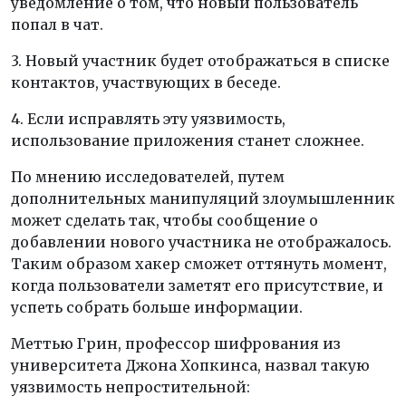
уведомление о том, что новый пользователь
попал в чат.
3. Новый участник будет отображаться в списке
контактов, участвующих в беседе.
4. Если исправлять эту уязвимость,
использование приложения станет сложнее.
По мнению исследователей, путем
дополнительных манипуляций злоумышленник
может сделать так, чтобы сообщение о
добавлении нового участника не отображалось.
Таким образом хакер сможет оттянуть момент,
когда пользователи заметят его присутствие, и
успеть собрать больше информации.
Меттью Грин, профессор шифрования из
университета Джона Хопкинса, назвал такую
уязвимость непростительной: