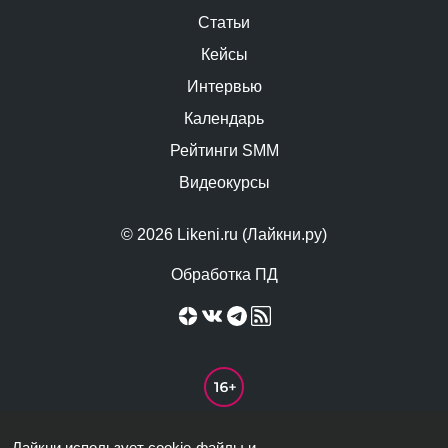
Статьи
Кейсы
Интервью
Календарь
Рейтинги SMM
Видеокурсы
© 2026 Likeni.ru (Лайкни.ру)
Обработка ПД
Лайкни использует cookie-файлы и