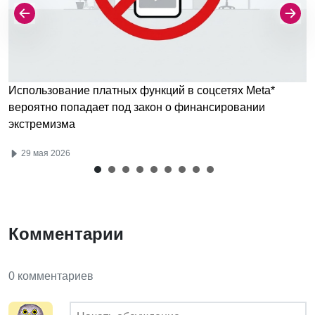
Использование платных функций в соцсетях Meta*
вероятно попадает под закон о финансировании
экстремизма
29 мая 2026
Комментарии
0 комментариев