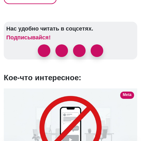
Нас удобно читать в соцсетях.
Подписывайся!
Кое-что интересное:
Meta