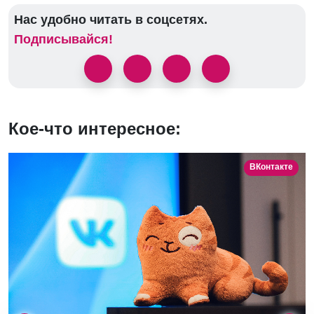
Нас удобно читать в соцсетях.
Подписывайся!
Кое-что интересное:
ВКонтакте