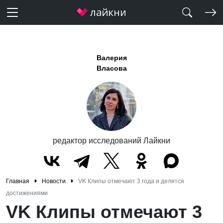
Валерия
Власова
редактор исследований Лайкни
Главная
Новости
VK Клипы отмечают 3 года и делятся
достижениями
VK Клипы отмечают 3