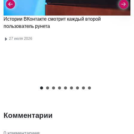
Истории ВКонтакте смотрит каждый второй
пользователь рунета
27 июля 2026
Комментарии
0 комментариев