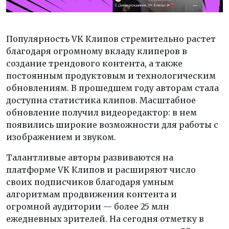
Популярность VK Клипов стремительно растет
благодаря огромному вкладу клиперов в
создание трендового контента, а также
постоянным продуктовым и технологическим
обновлениям. В прошедшем году авторам стала
доступна статистика клипов. Масштабное
обновление получил видеоредактор: в нем
появились широкие возможности для работы с
изображением и звуком.
Талантливые авторы развиваются на
платформе VK Клипов и расширяют число
своих подписчиков благодаря умным
алгоритмам продвижения контента и
огромной аудитории — более 25 млн
ежедневных зрителей. На сегодня отметку в