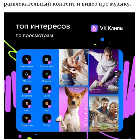
развлекательный контент и видео про музыку.