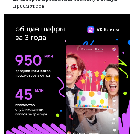
просмотров.