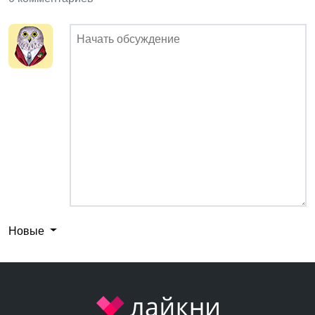
Новые