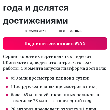
года и делятся
достижениями
05 июня 2023
0
3828
Подпишитесь на нас в MAX
Сервис коротких вертикальных видео от
ВКонтакте подводит итоги третьего года
работы. С момента запуска платформа достигла:
950 млн просмотров клипов в сутки;
1,1 млрд ежедневных просмотров в пике;
более 45 млн опубликованных роликов, в
том числе 28 млн — за последний год;
28 авторов преодолели отметку в 1 млрд