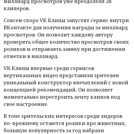
миллиард просмотров уже преодолели 28
клиперов.
Совсем скоро VK Клипы запустят сервис внутри
ВКонтакте для получения награды за миллиард
просмотров. Он позволит каждому автору
проверять общее количество просмотров своих
роликов и отправлять заявку при достижении
отметки в миллиард.
VK Клипы впервые среди сервисов
вертикальных видео представили зрителям
уникальный конструктор впечатлений с новой
концепцией рекомендаций. Он позволяет
моментально перестроить ленту клипов под
свое настроение.
В топе зрительских интересов среди лидеров
по-прежнему остаются ролики про животных,
большую популярность за год набрали