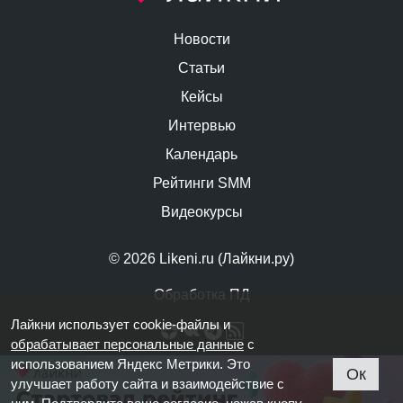
Новости
Статьи
Кейсы
Интервью
Календарь
Рейтинги SMM
Видеокурсы
© 2026 Likeni.ru (Лайкни.ру)
Обработка ПД
Лайкни использует cookie-файлы и
обрабатывает персональные данные
с
использованием Яндекс Метрики. Это
Ок
улучшает работу сайта и взаимодействие с