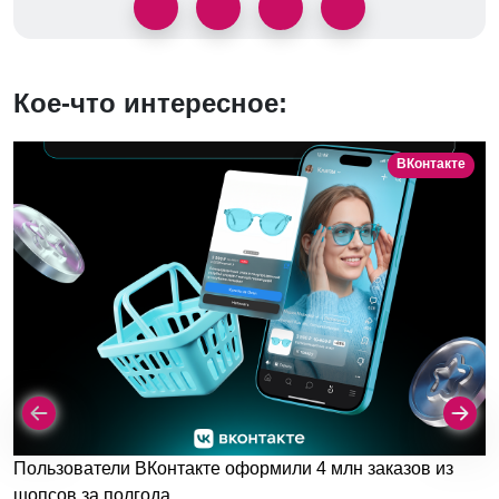
Кое-что интересное:
ВКонтакте
Пользователи ВКонтакте оформили 4 млн заказов из
шопсов за полгода