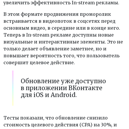
увеличить эффективность In-stream рекламы.
В этом формате продвижения проморолик
встраивается в видеопоток в соцсетях перед
основным видео, в середине или в конце него.
Теперь в In-stream рекламе доступны новые
визуальные и интерактивные элементы. Это не
только делает объявление заметнее, но и
повышает вероятность того, что пользователь
совершит целевое действие.
Обновление уже доступно
в приложении ВКонтакте
для iOS и Android.
Тесты показали, что обновление снизило
стоимость целевого действия (CPA) на 30%, и