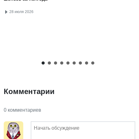
28 июля 2026
Комментарии
0 комментариев