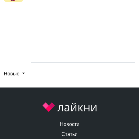
Новые
Новости
Статьи