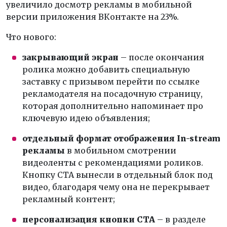
увеличило досмотр рекламы в мобильной
версии приложения ВКонтакте на 23%.
Что нового:
закрывающий экран
– после окончания
ролика можно добавить специальную
заставку с призывом перейти по ссылке
рекламодателя на посадочную страницу,
которая дополнительно напоминает про
ключевую идею объявления;
отдельный формат отображения In-stream
рекламы
в мобильном смотрении
видеоленты с рекомендациями роликов.
Кнопку CTA вынесли в отдельный блок под
видео, благодаря чему она не перекрывает
рекламный контент;
персонализация кнопки
CTA
– в разделе