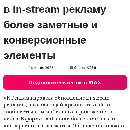
в In-stream рекламу
более заметные и
конверсионные
элементы
16 июня 2025
0
4280
Подпишитесь на нас в MAX
VK Реклама провела обновление In-stream
рекламы, позволяющей продвигать сайты,
сообщества или мобильные приложения в
видео. В формат добавили более заметные и
конверсионные элементы. Обновление должно