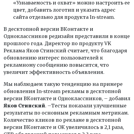
«Узнаваемость и охват» можно настроить ее
цвет, добавить логотип и указать адрес
сайта отдельно для продукта In-stream.
В десктопной версии ВКонтакте и
Одноклассников редизайн представили в конце
прошлого года. Директор по продукту VK
Реклама Яков Стинский считает, что благодаря
обновлению интерес пользователей к
рекламному сообщению повысится, что
увеличит эффективность объявления.
Мы наблюдаем такую тенденцию на примере
обновления In-stream рекламы в десктопной
версии ВКонтакте и Одноклассников, – добавил
Яков Стинский
. –Тесты показали улучшенные
результаты по основным рекламным метрикам.
Количество кликов по рекламе в десктопной
версии ВКонтакте и ОК увеличилось в 2,1 раза,