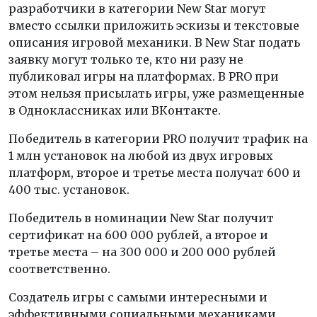
разработчики в категории New Star могут
вместо ссылки приложить эскизы и текстовые
описания игровой механики. В New Star подать
заявку могут только те, кто ни разу не
публиковал игры на платформах. В PRO при
этом нельзя присылать игры, уже размещенные
в Одноклассниках или ВКонтакте.
Победитель в категории PRO получит трафик на
1 млн установок на любой из двух игровых
платформ, второе и третье места получат 600 и
400 тыс. установок.
Победитель в номинации New Star получит
сертификат на 600 000 рублей, а второе и
третье места – на 300 000 и 200 000 рублей
соответственно.
Создатель игры с самыми интересными и
эффективными социальными механиками