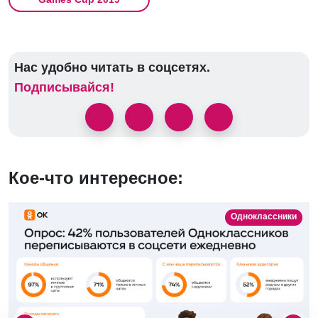
Нас удобно читать в соцсетях.
Подписывайся!
Кое-что интересное:
Одноклассники