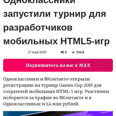
запустили турнир для
разработчиков
мобильных HTML5-игр
27 мая 2019
0
5548
Подпишитесь на нас в MAX
Одноклассники и ВКонтакте открыли
регистрацию на турнир Games Cup 2019 для
создателей мобильных HTML-5 игр. Участники
поборются за трафик во ВКонтакте и в
Одноклассниках и 1,4 млн рублей.