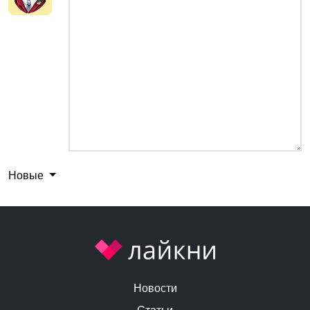
Новые
Новости