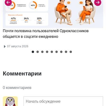
Почти половина пользователей Одноклассников
общается в соцсети ежедневно
07 августа 2026
Комментарии
0 комментариев