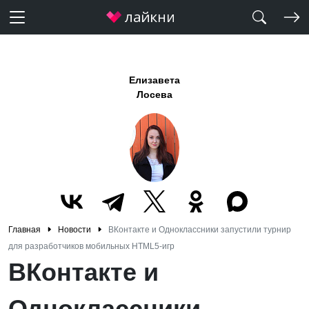
Елизавета
Лосева
Главная
Новости
ВКонтакте и Одноклассники запустили турнир
для разработчиков мобильных HTML5-игр
ВКонтакте и
Одноклассники