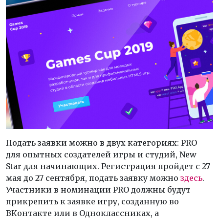
Подать заявки можно в двух категориях: PRO
для опытных создателей игры и студий, New
Star для начинающих. Регистрация пройдет с 27
мая до 27 сентября, подать заявку можно
здесь
.
Участники в номинации PRO должны будут
прикрепить к заявке игру, созданную во
ВКонтакте или в Одноклассниках, а