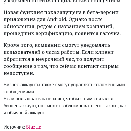
уведомлен об этом специальным сообщением.
Новая функция пока запущена в бета-версии
приложениа для Android. Однако после
обновления, рядом с названием компаний,
прошедших верификацию, появится галочка.
Кроме того, компании смогут уведомлять
пользователей о часах работы. Если клиент
обратится в неурочный час, то получит
сообщение о том, что сейчас контакт фирмы
недоступен.
Бизнес-аккаунты также смогут управлять отложенными
сообщениями.
Если пользователь не хочет, чтобы с ним связался
бизнес-аккаунт, он сможет заблокировать его, так же, как
и обычный аккаунт.
Startlr
Источник: