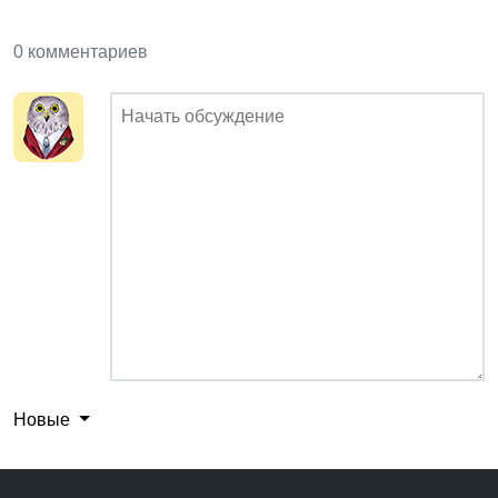
0 комментариев
Новые