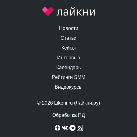
Новости
Статьи
Кейсы
Интервью
Календарь
Рейтинги SMM
Видеокурсы
© 2026 Likeni.ru (Лайкни.ру)
Обработка ПД