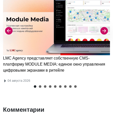
LMC Agency представляет собственную CMS-
платформу MODULE MEDIA: единое окно управления
цифровыми экранами в ритейле
04 августа 2026
Комментарии