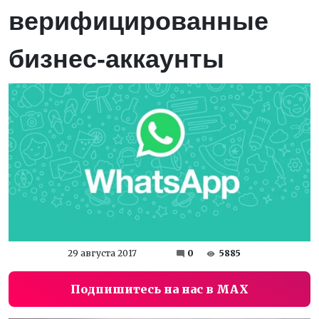
верифицированные
бизнес-аккаунты
29 августа 2017
0
5885
Подпишитесь на нас в MAX