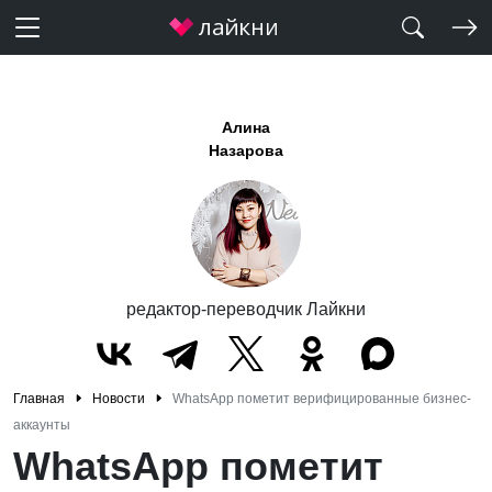
Алина
Назарова
редактор-переводчик Лайкни
Главная
Новости
WhatsApp пометит верифицированные бизнес-
аккаунты
WhatsApp пометит