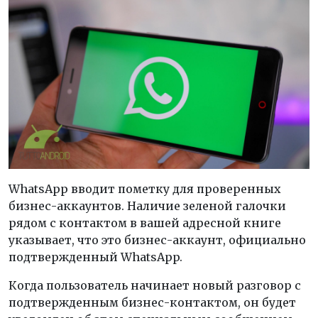
WhatsApp вводит пометку для проверенных
бизнес-аккаунтов. Наличие зеленой галочки
рядом с контактом в вашей адресной книге
указывает, что это бизнес-аккаунт, официально
подтвержденный WhatsApp.
Когда пользователь начинает новый разговор с
подтвержденным бизнес-контактом, он будет