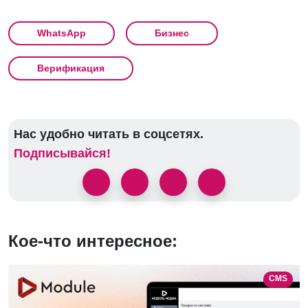
WhatsApp
Бизнес
Верификация
Нас удобно читать в соцсетях.
Подписывайся!
Кое-что интересное:
CMS