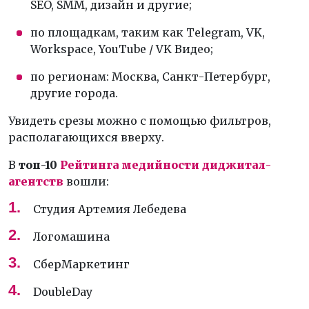
SEO, SMM, дизайн и другие;
по площадкам, таким как Telegram, VK,
Workspace, YouTube / VK Видео;
по регионам: Москва, Санкт-Петербург,
другие города.
Увидеть срезы можно с помощью фильтров,
располагающихся вверху.
В
топ-10
Рейтинга медийности диджитал-
агентств
вошли:
Студия Артемия Лебедева
Логомашина
СберМаркетинг
DoubleDay