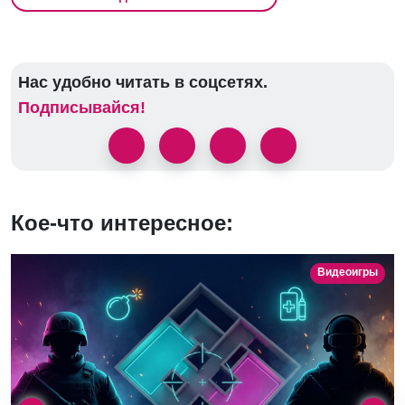
Нас удобно читать в соцсетях.
Подписывайся!
Кое-что интересное:
Видеоигры