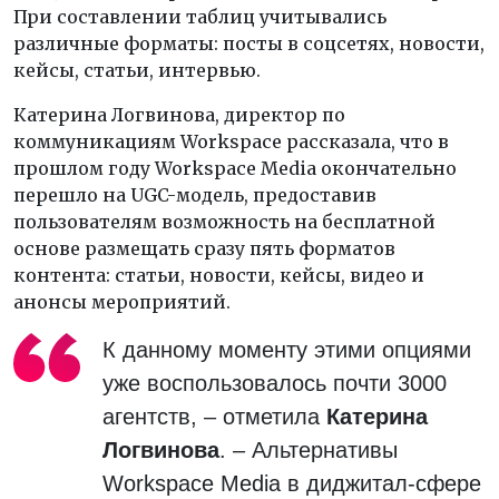
При составлении таблиц учитывались
различные форматы: посты в соцсетях, новости,
кейсы, статьи, интервью.
Катерина Логвинова, директор по
коммуникациям Workspace рассказала, что в
прошлом году Workspace Media окончательно
перешло на UGC-модель, предоставив
пользователям возможность на бесплатной
основе размещать сразу пять форматов
контента: статьи, новости, кейсы, видео и
анонсы мероприятий.
К данному моменту этими опциями
уже воспользовалось почти 3000
агентств, – отметила
Катерина
Логвинова
. – Альтернативы
Workspace Media в диджитал-сфере