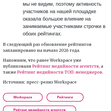
мы не видим, поэтому активность
участников на нашей площадке
оказала большое влияние на
занимаемые участниками строчки в
обоих рейтингах.
В следующий раз обновление рейтингов
запланировано на начало 2026 года.
Напомним, что ранее Workspace уже
публиковали
Рейтинг медийности агентств
, а
также
Рейтинг медийности ТОП-менеджеров
.
Источник: пресс-релиз Workspace
Workspace
Рейтинги
Рейтинг медийности агентств