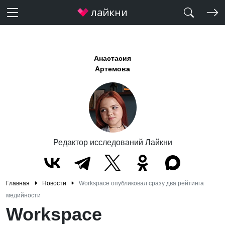
Анастасия
Артемова
Редактор исследований Лайкни
Главная
Новости
Workspace опубликовал сразу два рейтинга
медийности
Workspace