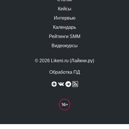
Кейсы
Интервью
Календарь
Рейтинги SMM
Видеокурсы
© 2026 Likeni.ru (Лайкни.ру)
Обработка ПД