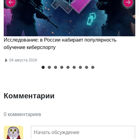
Исследование: в России набирает популярность
обучение киберспорту
04 августа 2026
Комментарии
0 комментариев