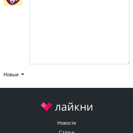
Новые
Новости
Статьи