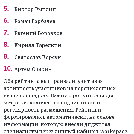
Виктор Рындин
Роман Горбачев
Евгений Боровков
Кирилл Тарелкин
Святослав Корсун
Артем Опарин
Оба рейтинга выстраивали, учитывая
активность участников на перечисленных
выше площадках. Важную роль играли две
метрики: количество подписчиков и
регулярность размещения. Рейтинги
формировались автоматически, на основе
информации, которую внесли диджитал-
специалисты через личный кабинет Workspace.