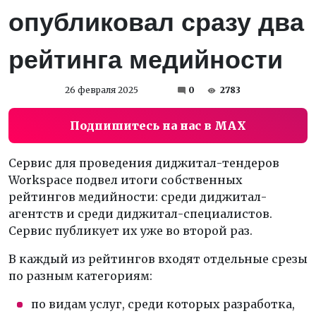
опубликовал сразу два
рейтинга медийности
26 февраля 2025
0
2783
Подпишитесь на нас в MAX
Сервис для проведения диджитал-тендеров
Workspace подвел итоги собственных
рейтингов медийности: среди диджитал-
агентств и среди диджитал-специалистов.
Сервис публикует их уже во второй раз.
В каждый из рейтингов входят отдельные срезы
по разным категориям:
по видам услуг, среди которых разработка,