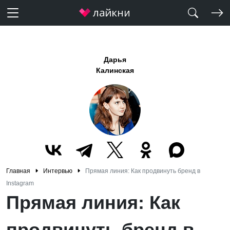
Дарья
Калинская
Главная
Интервью
Прямая линия: Как продвинуть бренд в
Instagram
Прямая линия: Как
продвинуть бренд в