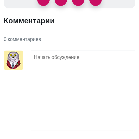
Комментарии
0 комментариев