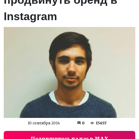
Instagram
10 сентября 2014
0
15657
Подпишитесь на нас в MAX