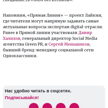
Напомним, «Прямая Линия» — проект Лайкни,
где читатели могут напрямую задавать самые
актуальные вопросы экспертам digital-отрасли.
Ранее в Прямой линии участвовали
Дамир
Халилов
, генеральный директор Social Media
агентства Green PR, и
Сергей Меньшиков
,
бывший бренд-менеджер социальной сети
Одноклассники.
Нас удобно читать в соцсетях.
Подписывайся!