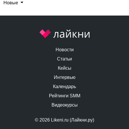
Новые
Новости
Статьи
Кейсы
Интервью
Календарь
Рейтинги SMM
Видеокурсы
© 2026 Likeni.ru (Лайкни.ру)