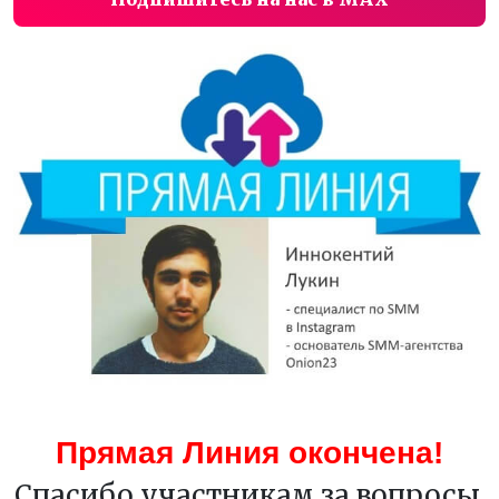
Прямая Линия окончена!
Спасибо участникам за вопросы,