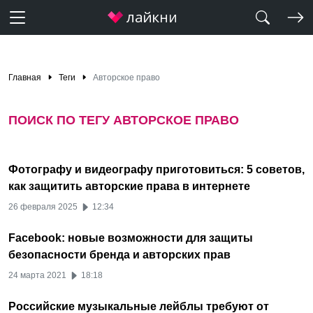
Главная
Теги
Авторское право
ПОИСК ПО ТЕГУ АВТОРСКОЕ ПРАВО
Фотографу и видеографу приготовиться: 5 советов,
как защитить авторские права в интернете
26 февраля 2025
12:34
Facebook: новые возможности для защиты
безопасности бренда и авторских прав
24 марта 2021
18:18
Российские музыкальные лейблы требуют от