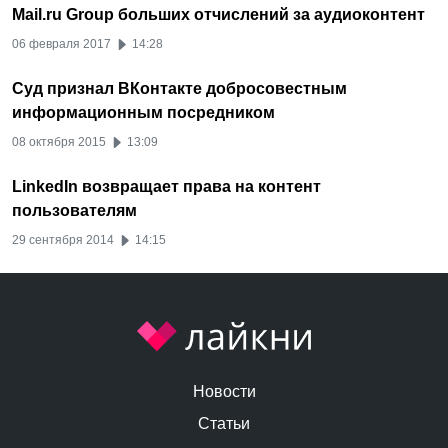
Mail.ru Group больших отчислений за аудиоконтент
06 февраля 2017
14:28
Суд признал ВКонтакте добросовестным
информационным посредником
08 октября 2015
13:09
LinkedIn возвращает права на контент
пользователям
29 сентября 2014
14:15
Новости
Статьи