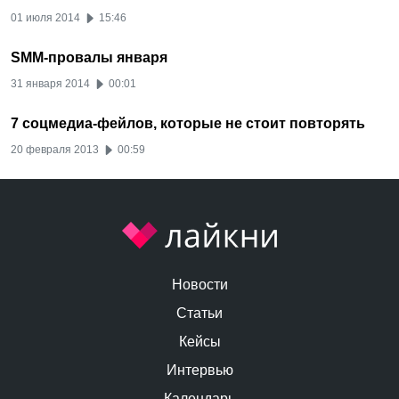
01 июля 2014
15:46
SMM-провалы января
31 января 2014
00:01
7 соцмедиа-фейлов, которые не стоит повторять
20 февраля 2013
00:59
Новости
Статьи
Кейсы
Интервью
Календарь