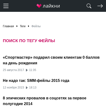
Главная
Теги
Фейлы
ПОИСК ПО ТЕГУ ФЕЙЛЫ
«Спортмастер» подарил своим клиентам 0 баллов
на день рождения
25 августа 2017
11:35
Не надо так: SMM-фейлы 2015 года
12 ноября 2015
18:13
8 эпических провалов в соцсетях за первое
полугодие 2014