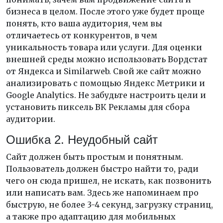
бизнеса в целом. После этого уже будет проще
понять, кто ваша аудитория, чем вы
отличаетесь от конкурентов, в чем
уникальность товара или услуги. Для оценки
внешней среды можно использовать Вордстат
от Яндекса и Similarweb. Свой же сайт можно
анализировать с помощью Яндекс Метрики и
Google Analytics. Не забудьте настроить цели и
установить пиксель ВК Рекламы для сбора
аудитории.
Ошибка 2. Неудобный сайт
Сайт должен быть простым и понятным.
Пользователь должен быстро найти то, ради
чего он сюда пришел, не искать, как позвонить
или написать вам. Здесь же напоминаем про
быструю, не более 3-4 секунд, загрузку страниц,
а также про адаптацию для мобильных