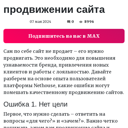
продвижении сайта
07 мая 2024
0
8996
Подпишитесь на нас в MAX
Сам по себе сайт не продает – его нужно
продвигать. Это необходимо для повышения
узнаваемости бренда, привлечения новых
клиентов и работы с лояльностью. Давайте
разберем на основе опыта пользователей
платформы Nethouse, какие ошибки могут
помешать качественному продвижению сайтов.
Ошибка 1. Нет цели
Первое, что нужно сделать – ответить на
вопросы «для чего?» и «зачем?». Важно четко
понимать, зачем вам продвижение сайта и