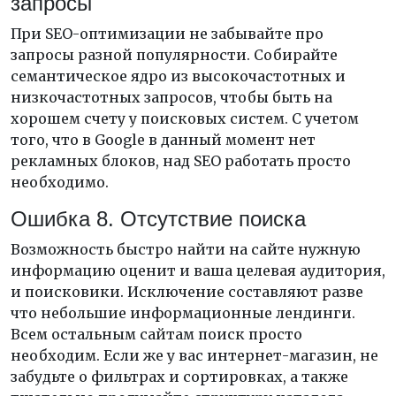
запросы
При SEO-оптимизации не забывайте про
запросы разной популярности. Собирайте
семантическое ядро из высокочастотных и
низкочастотных запросов, чтобы быть на
хорошем счету у поисковых систем. С учетом
того, что в Google в данный момент нет
рекламных блоков, над SEO работать просто
необходимо.
Ошибка 8. Отсутствие поиска
Возможность быстро найти на сайте нужную
информацию оценит и ваша целевая аудитория,
и поисковики. Исключение составляют разве
что небольшие информационные лендинги.
Всем остальным сайтам поиск просто
необходим. Если же у вас интернет-магазин, не
забудьте о фильтрах и сортировках, а также