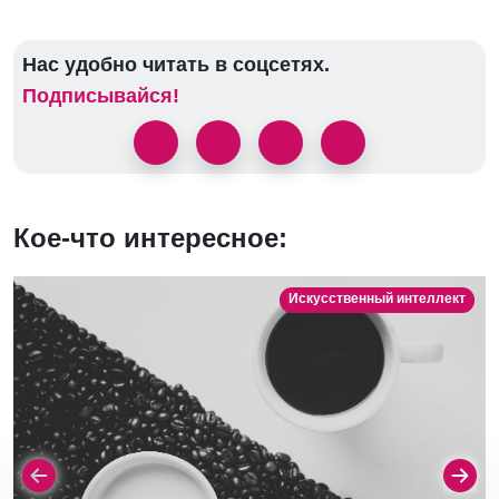
Нас удобно читать в соцсетях.
Подписывайся!
Кое-что интересное:
Искусственный интеллект