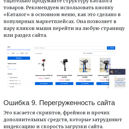
тщательно продумайте структуру каталога
товаров. Рекомендуем использовать кнопку
«Каталог» в основном меню, как это сделано в
популярных маркетплейсах. Она позволяет в
пару кликов мыши перейти на любую страницу
или раздел сайта.
Ошибка 9. Перегруженность сайта
Это касается скриптов, фреймов и прочих
дополнительных средств, которые затрудняют
индексацию и скорость загрузки сайта.