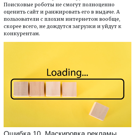
Поисковые роботы не смогут полноценно
оценить сайт и ранжировать его в выдаче. А
пользователи с плохим интернетом вообще,
скорее всего, не дождутся загрузки и уйдут к
конкурентам.
Ошибка 10. Маскировка рекламы