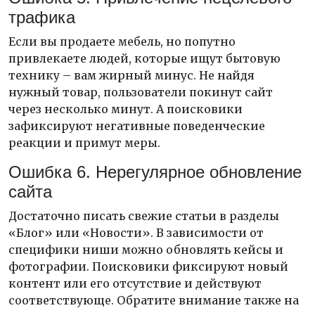
трафика
Если вы продаете мебель, но попутно
привлекаете людей, которые ищут бытовую
технику – вам жирный минус. Не найдя
нужный товар, пользователи покинут сайт
через несколько минут. А поисковики
зафиксируют негативные поведенческие
реакции и примут меры.
Ошибка 6. Нерегулярное обновление
сайта
Достаточно писать свежие статьи в разделы
«Блог» или «Новости». В зависимости от
специфики ниши можно обновлять кейсы и
фотографии. Поисковики фиксируют новый
контент или его отсутствие и действуют
соответствующе. Обратите внимание также на