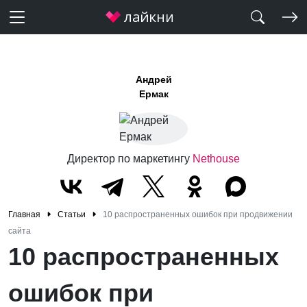
Андрей
Ермак
Директор по маркетингу
Nethouse
Главная
Статьи
10 распространенных ошибок при продвижении
сайта
10 распространенных
ошибок при