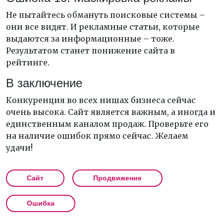
Не пытайтесь обмануть поисковые системы –
они все видят. И рекламные статьи, которые
выдаются за информационные – тоже.
Результатом станет понижение сайта в
рейтинге.
В заключение
Конкуренция во всех нишах бизнеса сейчас
очень высока. Сайт является важным, а иногда и
единственным каналом продаж. Проверьте его
на наличие ошибок прямо сейчас. Желаем
удачи!
Сайт
Продвижение
Ошибка