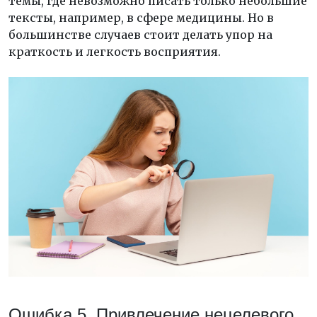
темы, где невозможно писать только небольшие
тексты, например, в сфере медицины. Но в
большинстве случаев стоит делать упор на
краткость и легкость восприятия.
Ошибка 5. Привлечение нецелевого