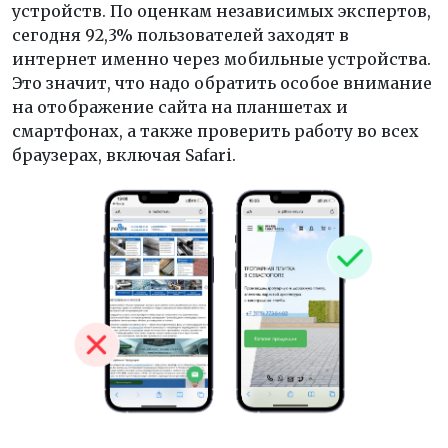
устройств. По оценкам независимых экспертов,
сегодня 92,3% пользователей заходят в
интернет именно через мобильные устройства.
Это значит, что надо обратить особое внимание
на отображение сайта на планшетах и
смартфонах, а также проверить работу во всех
браузерах, включая Safari.