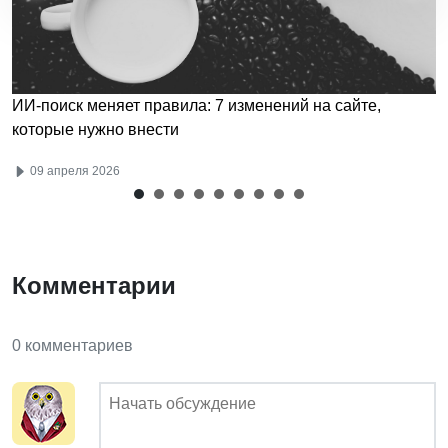
ИИ-поиск меняет правила: 7 изменений на сайте,
которые нужно внести
09 апреля 2026
Комментарии
0 комментариев