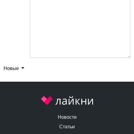
Новые
Новости
Статьи