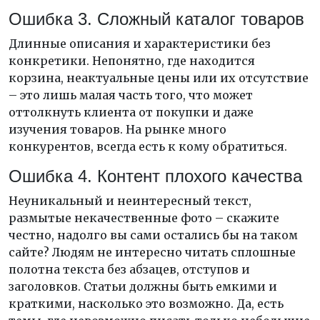
Ошибка 3. Сложный каталог товаров
Длинные описания и характеристики без
конкретики. Непонятно, где находится
корзина, неактуальные цены или их отсутствие
– это лишь малая часть того, что может
оттолкнуть клиента от покупки и даже
изучения товаров. На рынке много
конкурентов, всегда есть к кому обратиться.
Ошибка 4. Контент плохого качества
Неуникальный и неинтересный текст,
размытые некачественные фото – скажите
честно, надолго вы сами остались бы на таком
сайте? Людям не интересно читать сплошные
полотна текста без абзацев, отступов и
заголовков. Статьи должны быть емкими и
краткими, насколько это возможно. Да, есть