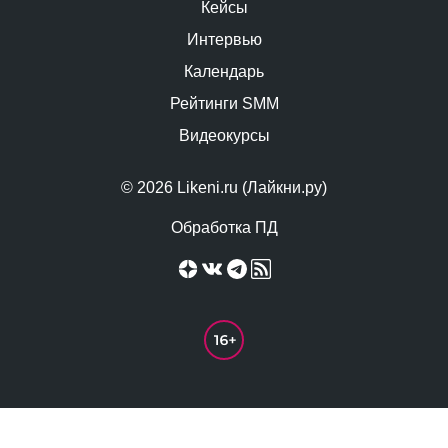
Кейсы
Интервью
Календарь
Рейтинги SMM
Видеокурсы
© 2026 Likeni.ru (Лайкни.ру)
Обработка ПД