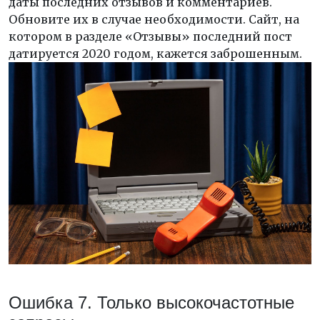
даты последних отзывов и комментариев.
Обновите их в случае необходимости. Сайт, на
котором в разделе «Отзывы» последний пост
датируется 2020 годом, кажется заброшенным.
Ошибка 7. Только высокочастотные