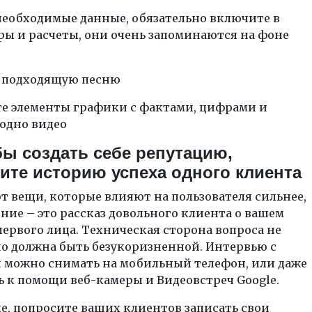
необходимые данные, обязательно включите в
ы и расчеты, они очень запоминаются на фоне
 подходящую песню
е элементы графики с фактами, цифрами и
одно видео
бы создать себе репутацию,
ите историю успеха одного клиента
 вещи, которые влияют на пользователя сильнее,
ние – это рассказ довольного клиента о вашем
первого лица. Техническая сторона вопроса не
но должна быть безукоризненной. Интервью с
 можно снимать на мобильный телефон, или даже
 к помощи веб-камеры и Видеовстреч Google.
е, попросите ваших клиентов записать свои