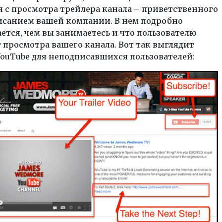
 с просмотра трейлера канала – приветственного
писанием вашей компании. В нем подробно
ется, чем вы занимаетесь и что пользователю
 просмотра вашего канала. Вот так выглядит
YouTube для неподписавшихся пользователей: