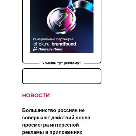
хочешь тут рекламу?
НОВОСТИ
Большинство россиян не
совершают действий после
просмотра интересной
рекламы в приложениях