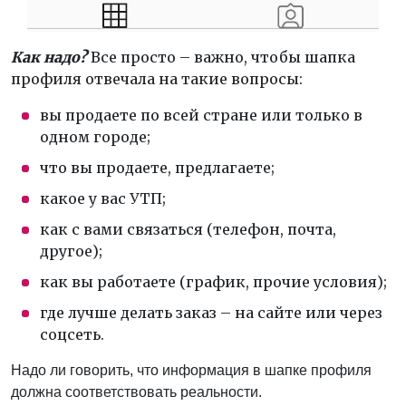
Как надо?
Все просто – важно, чтобы шапка
профиля отвечала на такие вопросы:
вы продаете по всей стране или только в
одном городе;
что вы продаете, предлагаете;
какое у вас УТП;
как с вами связаться (телефон, почта,
другое);
как вы работаете (график, прочие условия);
где лучше делать заказ – на сайте или через
соцсеть.
Надо ли говорить, что информация в шапке профиля
должна соответствовать реальности.