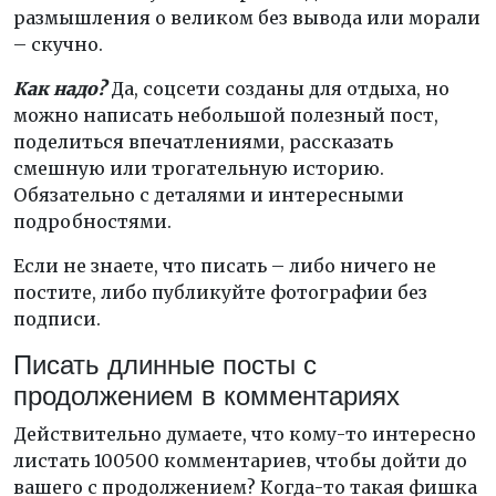
размышления о великом без вывода или морали
– скучно.
Как надо?
Да, соцсети созданы для отдыха, но
можно написать небольшой полезный пост,
поделиться впечатлениями, рассказать
смешную или трогательную историю.
Обязательно с деталями и интересными
подробностями.
Если не знаете, что писать – либо ничего не
постите, либо публикуйте фотографии без
подписи.
Писать длинные посты с
продолжением в комментариях
Действительно думаете, что кому-то интересно
листать 100500 комментариев, чтобы дойти до
вашего с продолжением? Когда-то такая фишка