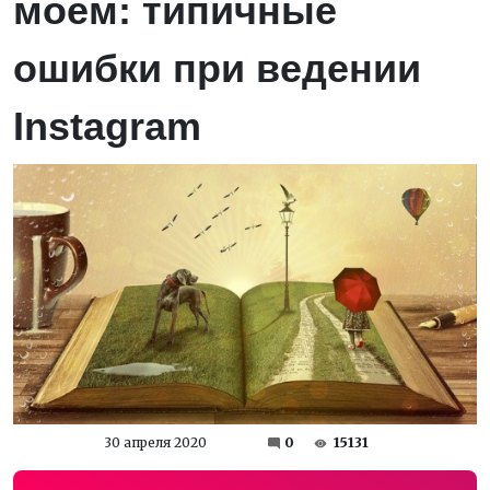
моем: типичные
ошибки при ведении
Instagram
30 апреля 2020
0
15131