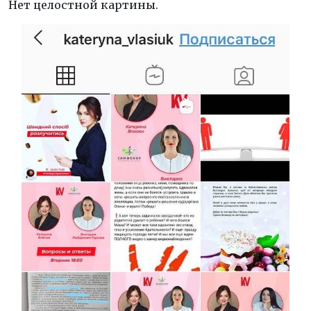
Нет целостной картины.