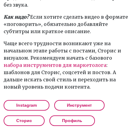
без звука.
Как надо?
Если хотите сделать видео в формате
«поговорить», обязательно добавляйте
субтитры или краткое описание.
Чаще всего трудности возникают уже на
начальном этапе работы с постами, Сторис и
визуалом. Рекомендуем начать с базового
набора инструментов для маркетолога
:
шаблонов для Сторис, соцсетей и постов. А
дальше искать свой стиль и переходить на
новый уровень подачи контента.
Instagram
Инструмент
Сторис
Профиль