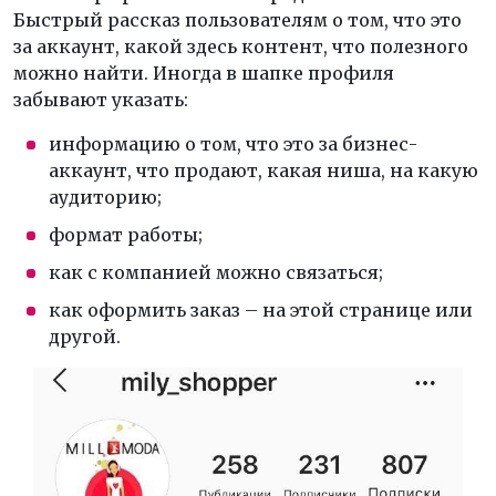
Быстрый рассказ пользователям о том, что это
за аккаунт, какой здесь контент, что полезного
можно найти. Иногда в шапке профиля
забывают указать:
информацию о том, что это за бизнес-
аккаунт, что продают, какая ниша, на какую
аудиторию;
формат работы;
как с компанией можно связаться;
как оформить заказ – на этой странице или
другой.