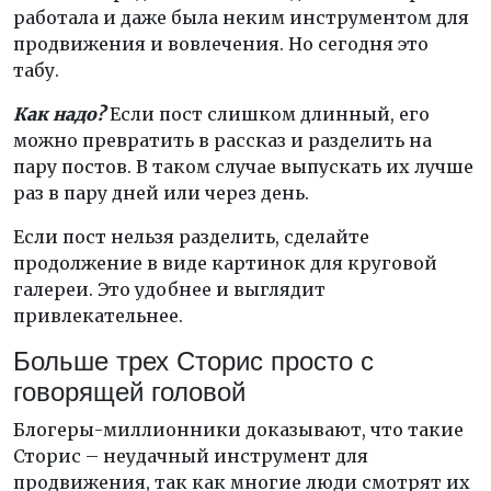
работала и даже была неким инструментом для
продвижения и вовлечения. Но сегодня это
табу.
Как надо?
Если пост слишком длинный, его
можно превратить в рассказ и разделить на
пару постов. В таком случае выпускать их лучше
раз в пару дней или через день.
Если пост нельзя разделить, сделайте
продолжение в виде картинок для круговой
галереи. Это удобнее и выглядит
привлекательнее.
Больше трех Сторис просто с
говорящей головой
Блогеры-миллионники доказывают, что такие
Сторис – неудачный инструмент для
продвижения, так как многие люди смотрят их