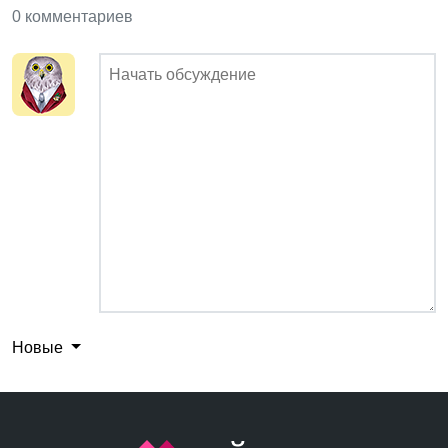
0 комментариев
Новые