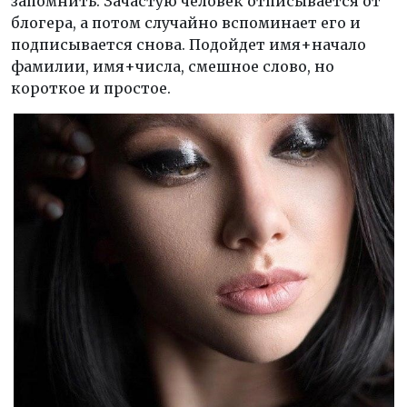
запомнить. Зачастую человек отписывается от
блогера, а потом случайно вспоминает его и
подписывается снова. Подойдет имя+начало
фамилии, имя+числа, смешное слово, но
короткое и простое.