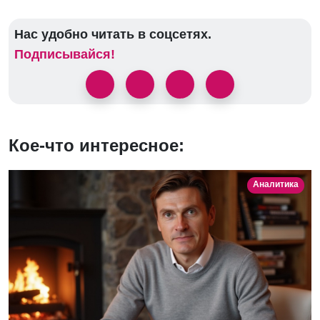
Нас удобно читать в соцсетях.
Подписывайся!
Кое-что интересное:
Аналитика