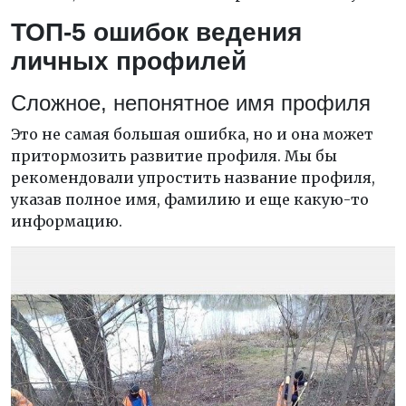
ТОП-5 ошибок ведени
я
личных профилей
Сложное, непонятное имя профиля
Это не самая большая ошибка, но и она может
притормозить развитие профиля. Мы бы
рекомендовали упростить название профиля,
указав полное имя, фамилию и еще какую-то
информацию.