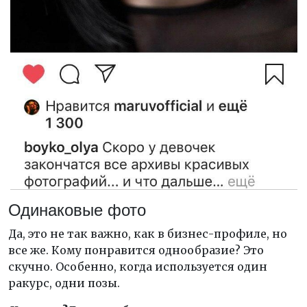
Одинаковые фото
Да, это не так важно, как в бизнес-профиле, но
все же. Кому понравится однообразие? Это
скучно. Особенно, когда используется один
ракурс, одни позы.