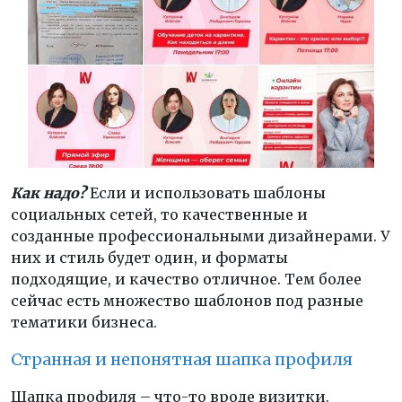
Как надо?
Если и использовать шаблоны
социальных сетей, то качественные и
созданные профессиональными дизайнерами. У
них и стиль будет один, и форматы
подходящие, и качество отличное. Тем более
сейчас есть множество шаблонов под разные
тематики бизнеса.
Странная и непонятная шапка профиля
Шапка профиля – что-то вроде визитки.