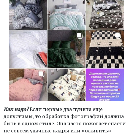
Как надо?
Если первые два пункта еще
допустимы, то обработка фотографий должна
быть в одном стиле. Она часто помогает спасти
не совсем удачные кадры или «оживить»