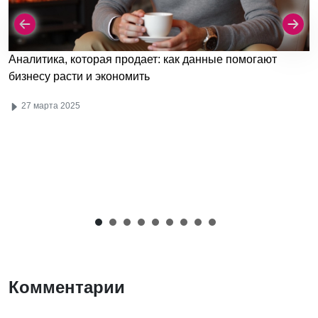
Аналитика, которая продает: как данные помогают
бизнесу расти и экономить
27 марта 2025
Комментарии