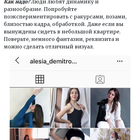
Как надо?
Люди любят динамику и
разнообразие. Попробуйте
поэкспериментировать с ракурсами, позами,
близостью кадра, обработкой. Даже если вы
вынуждены сидеть в небольшой квартире.
Поверьте, немного фантазии, реквизита и
можно сделать отличный визуал.