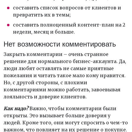
составить список вопросов от клиентов и
превратить их в темы;
составить полноценный контент-план на 2
недели, месяц и больше.
Нет возможности комментировать
Закрыть комментарии – очень странное
решение для нормального бизнес-аккаунта. Да,
люди любят оставлять не самые приятные
пожелания и читать такое мало кому нравится.
Но, с другой стороны, с плохими
комментариями можно работать, завоевывая
лояльность и доверие клиентов.
Как надо?
Важно, чтобы комментарии были
открыты. Это вызывает больше доверия у
людей. Кроме того, они могут спросить о чем-то
важном, что повлияет на их решение о покупке.