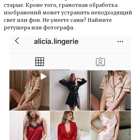
старые. Кроме того, грамотная обработка
изображений может устранить неподходящий
свет или фон. Не умеете сами? Наймите
ретушера или фотографа.