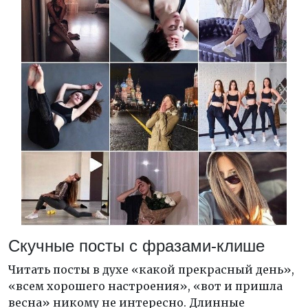
Скучные посты с фразами-клише
Читать посты в духе «какой прекрасный день»,
«всем хорошего настроения», «вот и пришла
весна» никому не интересно. Длинные