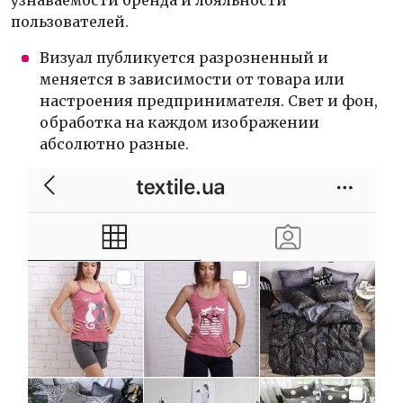
узнаваемости бренда и лояльности
пользователей.
Визуал публикуется разрозненный и
меняется в зависимости от товара или
настроения предпринимателя. Свет и фон,
обработка на каждом изображении
абсолютно разные.