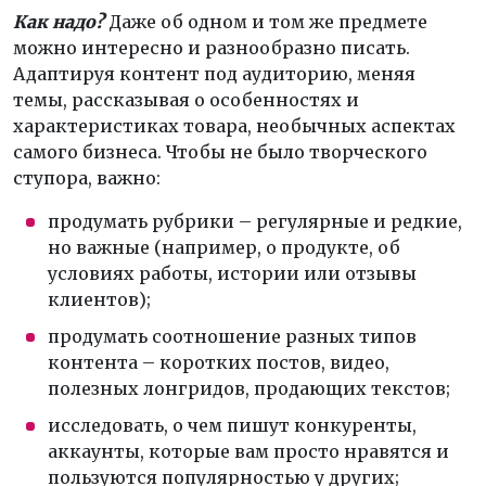
Как надо?
Даже об одном и том же предмете
можно интересно и разнообразно писать.
Адаптируя контент под аудиторию, меняя
темы, рассказывая о особенностях и
характеристиках товара, необычных аспектах
самого бизнеса. Чтобы не было творческого
ступора, важно:
продумать рубрики – регулярные и редкие,
но важные (например, о продукте, об
условиях работы, истории или отзывы
клиентов);
продумать соотношение разных типов
контента – коротких постов, видео,
полезных лонгридов, продающих текстов;
исследовать, о чем пишут конкуренты,
аккаунты, которые вам просто нравятся и
пользуются популярностью у других;