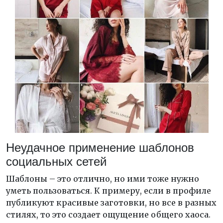
Неудачное применение шаблонов
социальных сетей
Шаблоны – это отлично, но ими тоже нужно
уметь пользоваться. К примеру, если в профиле
публикуют красивые заготовки, но все в разных
стилях, то это создает ощущение общего хаоса.