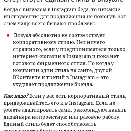
Когда с визуалом в Instagram беда, то никакие
инструменты для продвижения не помогут. Вот
с чем чаще всего бывают проблемы:
Визуал абсолютно не соответствует
корпоративному стилю. Нет ничего
страшного, если у предпринимателя только
интернет-магазин в Instagram и пока нет
готового фирменного стиля. Но когда у
компании один стиль на сайте, другой
ВКонтакте и третий в Instagram – это
ухудшает продвижение бренда.
Как надо?
Если у вас есть корпоративный стиль,
придерживайтесь его и в Instagram. Если не
умеете адаптировать сами, рекомендуем нанять
дизайнера на проектную или разовую работу.
Единый стиль будет способствовать