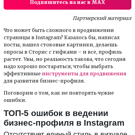
Подпишитесь на нас в MAX
Партнерский материал
Что может быть сложного в продвижении
страницы в Instagram? Казалось бы, написал
посты, нашел стоковые картинки, делаешь
опросы в Cторис с гифками – и все, профиль
растет. Увы, но реальность такова, что сегодня
надо хорошо постараться, чтобы выбрать
эффективные
инструменты для продвижения
для развития бизнес-профиля.
Поговорим о том, как не повторять чужие
ошибки.
ТОП
-5
ошибок в ведении
бизнес-профиля в Instagram
Отсутствует единый стиль в визуале