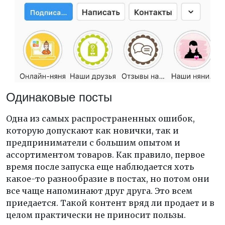
Одинаковые посты
Одна из самых распространенных ошибок,
которую допускают как новички, так и
предприниматели с большим опытом и
ассортиментом товаров. Как правило, первое
время после запуска еще наблюдается хоть
какое-то разнообразие в постах, но потом они
все чаще напоминают друг друга. Это всем
приедается. Такой контент вряд ли продает и в
целом практически не приносит пользы.