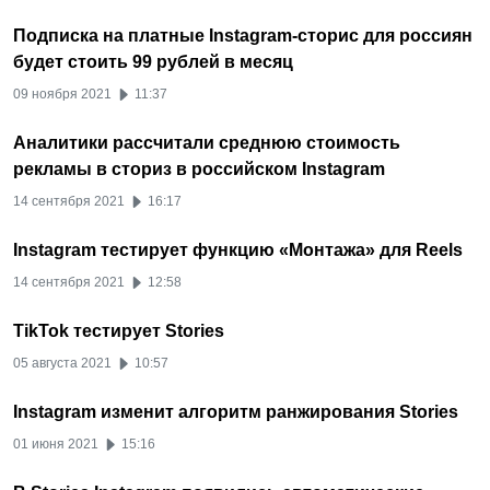
Подписка на платные Instagram-сторис для россиян
будет стоить 99 рублей в месяц
09 ноября 2021
11:37
Аналитики рассчитали среднюю стоимость
рекламы в сториз в российском Instagram
14 сентября 2021
16:17
Instagram тестирует функцию «Монтажа» для Reels
14 сентября 2021
12:58
TikTok тестирует Stories
05 августа 2021
10:57
Instagram изменит алгоритм ранжирования Stories
01 июня 2021
15:16