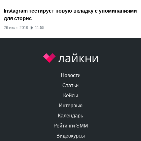
Instagram тестирует новую вкладку с упоминаниями
для сторис
26 июля 2019
11:55
Новости
Статьи
Кейсы
Интервью
Календарь
Рейтинги SMM
Видеокурсы