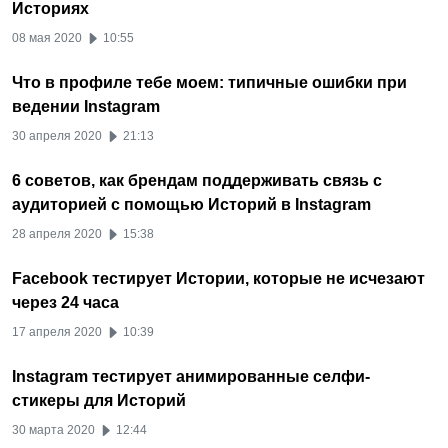
Историях
08 мая 2020
10:55
Что в профиле тебе моем: типичные ошибки при
ведении Instagram
30 апреля 2020
21:13
6 советов, как брендам поддерживать связь с
аудиторией с помощью Историй в Instagram
28 апреля 2020
15:38
Facebook тестирует Истории, которые не исчезают
через 24 часа
17 апреля 2020
10:39
Instagram тестирует анимированные селфи-
стикеры для Историй
30 марта 2020
12:44