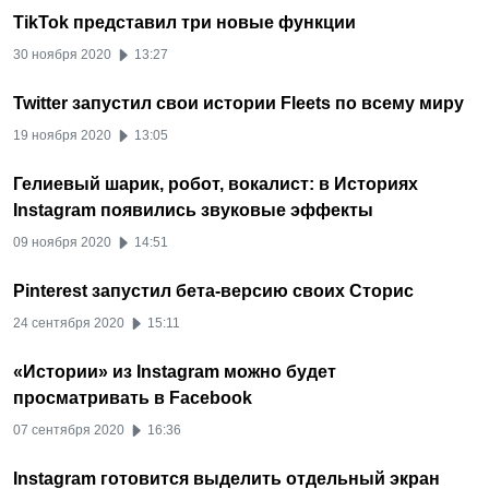
TikTok представил три новые функции
30 ноября 2020
13:27
Twitter запустил свои истории Fleets по всему миру
19 ноября 2020
13:05
Гелиевый шарик, робот, вокалист: в Историях
Instagram появились звуковые эффекты
09 ноября 2020
14:51
Pinterest запустил бета-версию своих Сторис
24 сентября 2020
15:11
«Истории» из Instagram можно будет
просматривать в Facebook
07 сентября 2020
16:36
Instagram готовится выделить отдельный экран