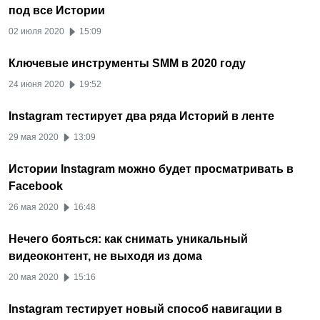
под все Истории
02 июля 2020
15:09
Ключевые инструменты SMM в 2020 году
24 июня 2020
19:52
Instagram тестирует два ряда Историй в ленте
29 мая 2020
13:09
Истории Instagram можно будет просматривать в
Facebook
26 мая 2020
16:48
Нечего бояться: как снимать уникальный
видеоконтент, не выходя из дома
20 мая 2020
15:16
Instagram тестирует новый способ навигации в