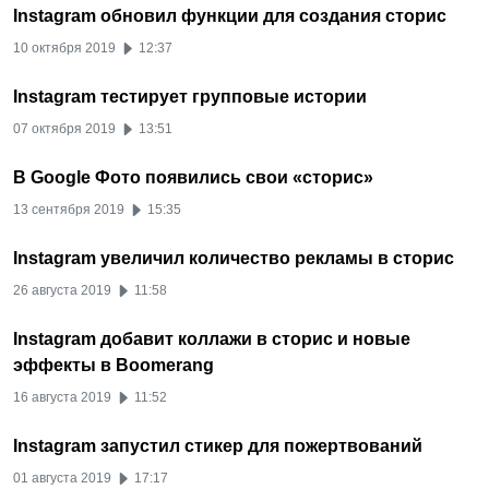
Instagram обновил функции для создания сторис
10 октября 2019
12:37
Instagram тестирует групповые истории
07 октября 2019
13:51
В Google Фото появились свои «сторис»
13 сентября 2019
15:35
Instagram увеличил количество рекламы в сторис
26 августа 2019
11:58
Instagram добавит коллажи в сторис и новые
эффекты в Boomerang
16 августа 2019
11:52
Instagram запустил стикер для пожертвований
01 августа 2019
17:17