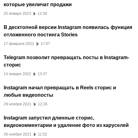
которые увеличат продажи
25 января 2023
12:34
В десктопной версии Instagram появилась функция
отложенного постинга Stories
17 февраля 2022
17:07
Telegram позволит превращать посты в Instagram-
сторис
14 января 2022
13:37
Instagram начал превращать в Reels сторис и
любые видеопосты
29 ноября 2021
12:26
Instagram запустил длинные сторис,
видеокомментарии и удаление фото из каруселей
26 ноября 2021
11:52