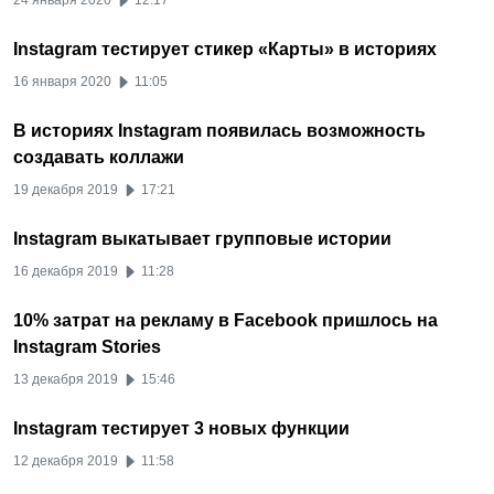
24 января 2020
12:17
Instagram тестирует стикер «Карты» в историях
16 января 2020
11:05
В историях Instagram появилась возможность
создавать коллажи
19 декабря 2019
17:21
Instagram выкатывает групповые истории
16 декабря 2019
11:28
10% затрат на рекламу в Facebook пришлось на
Instagram Stories
13 декабря 2019
15:46
Instagram тестирует 3 новых функции
12 декабря 2019
11:58