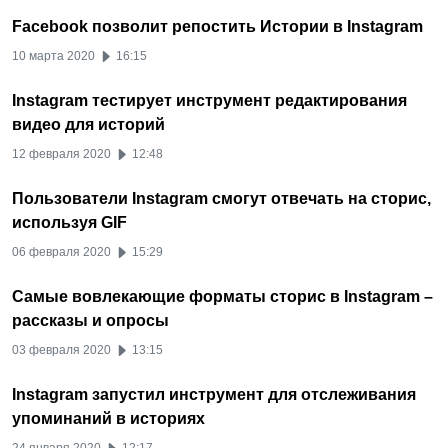
Facebook позволит репостить Истории в Instagram
10 марта 2020
16:15
Instagram тестирует инструмент редактирования
видео для историй
12 февраля 2020
12:48
Пользователи Instagram смогут отвечать на сторис,
используя GIF
06 февраля 2020
15:29
Самые вовлекающие форматы сторис в Instagram –
рассказы и опросы
03 февраля 2020
13:15
Instagram запустил инструмент для отслеживания
упоминаний в историях