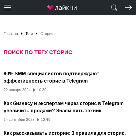
Главная
Теги
Сторис
ПОИСК ПО ТЕГУ СТОРИС
90% SMM-специалистов подтверждают
эффективность сторис в Telegram
22 января 2024
10:30
Как бизнесу и экспертам через сторис в Telegram
увеличить продажи? Знаем пять техник
14 сентября 2023
12:49
Как рассказывать истории: 3 правила для сторис,