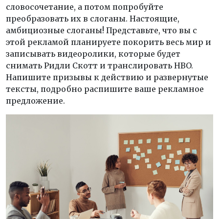
словосочетание, а потом попробуйте
преобразовать их в слоганы. Настоящие,
амбициозные слоганы! Представьте, что вы с
этой рекламой планируете покорить весь мир и
записывать видеоролики, которые будет
снимать Ридли Скотт и транслировать HBO.
Напишите призывы к действию и развернутые
тексты, подробно распишите ваше рекламное
предложение.