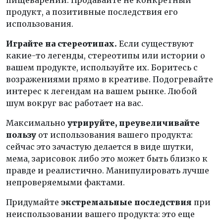
пищеварении. Продавайте не конкретный
продукт, а позитивные последствия его
использования.
Играйте на стереотипах.
Если существуют
какие-то легенды, стереотипы или истории о
вашем продукте, используйте их. Боритесь с
возражениями прямо в креативе. Подогревайте
интерес к легендам на вашем рынке. Любой
шум вокруг вас работает на вас.
Максимально
утрируйте, преувеличивайте
пользу
от использования вашего продукта:
сейчас это зачастую делается в виде шутки,
мема, зарисовок либо это может быть близко к
правде и реалистично. Манипулировать лучше
непроверяемыми фактами.
Придумайте
экстремальные последствия
при
неиспользовании вашего продукта: это еще