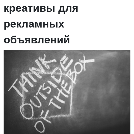
креативы для
рекламных
объявлений