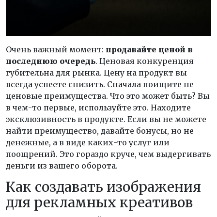
Очень важный момент:
продавайте ценой в
последнюю очередь
. Ценовая конкуренция
губительна для рынка. Цену на продукт вы
всегда успеете снизить. Сначала поищите не
ценовые преимущества. Что это может быть? Вы
в чем-то первые, используйте это. Находите
эксклюзивность в продукте. Если вы не можете
найти преимущество, давайте бонусы, но не
денежные, а в виде каких-то услуг или
поощрений. Это гораздо круче, чем выдергивать
деньги из вашего оборота.
Как создавать изображения
для рекламных креативов