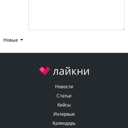
Новые
Новости
Статьи
Кейсы
Интервью
Календарь