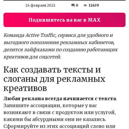
24 февраля 2022
0
12639
Подпишитесь на нас в MAX
Команда Active Traffic, сервиса для удобного и
выгодного пополнения рекламных кабинетов,
делится лайфхаками по созданию работающих
креативов для соцсетей.
Как создавать тексты и
слоганы для рекламных
креативов
Любая реклама всегда начинается с текста
.
Запишите ассоциации, которые у вас
возникают в связи с продуктом или услугой,
какими бы абсурдными они не казались.
Сформируйте из этих ассоциаций слово или