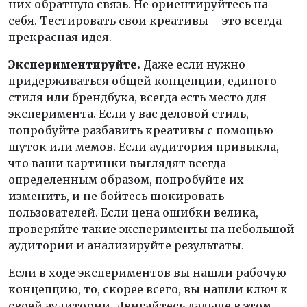
них обратную связь. Не ориентируйтесь на
себя. Тестировать свои креативы – это всегда
прекрасная идея.
Экспериментируйте.
Даже если нужно
придерживаться общей концепции, единого
стиля или брендбука, всегда есть место для
эксперимента. Если у вас деловой стиль,
попробуйте разбавить креативы с помощью
шуток или мемов. Если аудитория привыкла,
что ваши картинки выглядят всегда
определенным образом, попробуйте их
изменить, и не бойтесь шокировать
пользователей. Если цена ошибки велика,
проверяйте такие эксперименты на небольшой
аудитории и анализируйте результаты.
Если в ходе экспериментов вы нашли рабочую
концепцию, то, скорее всего, вы нашли ключ к
своей аудитории. Двигайтесь дальше в этом