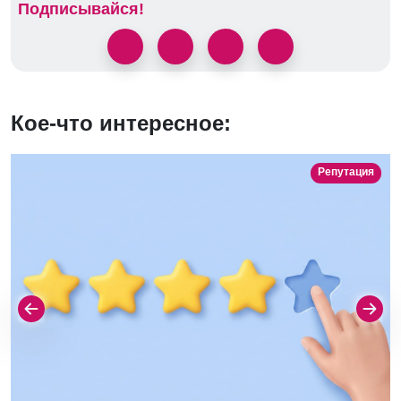
Подписывайся!
Кое-что интересное:
Репутация