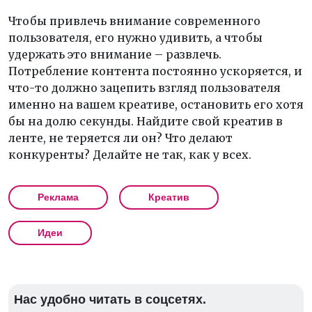
Чтобы привлечь внимание современного
пользователя, его нужно удивить, а чтобы
удержать это внимание – развлечь.
Потребление контента постоянно ускоряется, и
что-то должно зацепить взгляд пользователя
именно на вашем креативе, остановить его хотя
бы на долю секунды. Найдите свой креатив в
ленте, не теряется ли он? Что делают
конкуренты? Делайте не так, как у всех.
Реклама
Креатив
Идеи
Нас удобно читать в соцсетях.