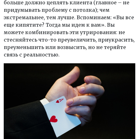
больше должно цеплять клиента (главное – не
придумывать проблему с потолка); чем
экстремальнее, тем лучше. Вспоминаем: «Вы все
еще кипятите? Тогда мы идем к вам». Вы
можете комбинировать эти утрирования: не
стесняйтесь что-то преувеличить, приукрасить,
преуменьшить или возвысить, но не теряйте
связь с реальностью.