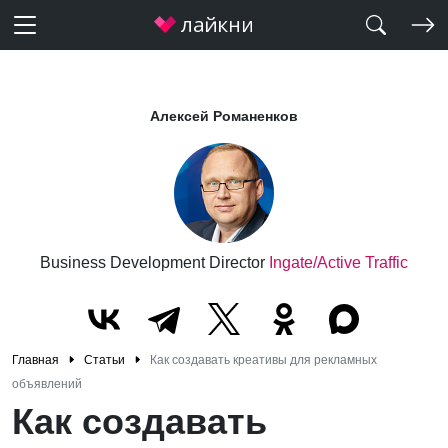
Алексей Романенков
Business Development Director
Ingate/Active Traffic
Главная
Статьи
Как создавать креативы для рекламных
объявлений
Как создавать