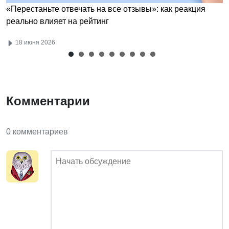
«Перестаньте отвечать на все отзывы»: как реакция
реально влияет на рейтинг
18 июня 2026
Комментарии
0 комментариев