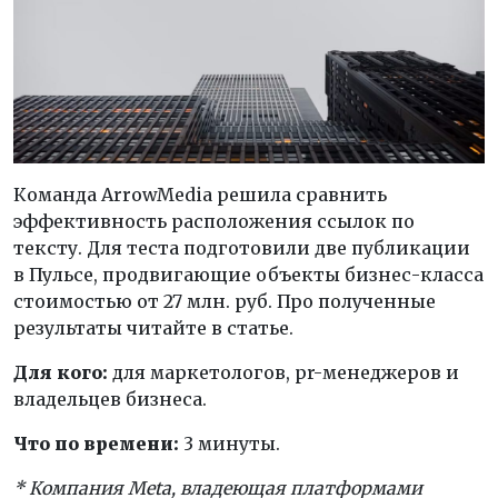
Команда ArrowMedia решила сравнить
эффективность расположения ссылок по
тексту. Для теста подготовили две публикации
в Пульсе, продвигающие объекты бизнес-класса
стоимостью от 27 млн. руб. Про полученные
результаты читайте в статье.
Для кого:
для маркетологов, pr-менеджеров и
владельцев бизнеса.
Что по времени:
3 минуты.
* Компания Meta, владеющая платформами