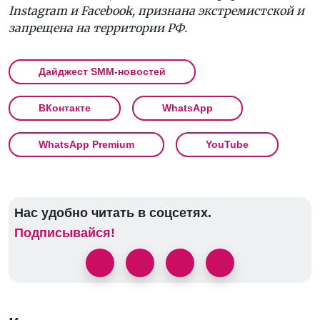
Instagram и Facebook, признана экстремистской и
запрещена на территории РФ.
Дайджест SMM-новостей
ВКонтакте
WhatsApp
WhatsApp Premium
YouTube
Нас удобно читать в соцсетях.
Подписывайся!