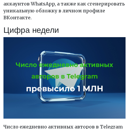
аккаунтов WhatsApp, а также как сгенерировать
уникальную обложку в личном профиле
ВКонтакте.
Цифра недели
Число ежедневно активных авторов в Telegram