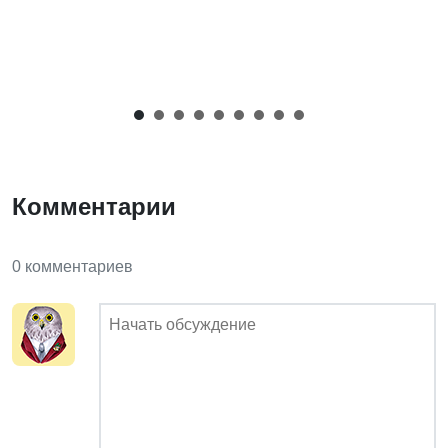
Комментарии
0 комментариев