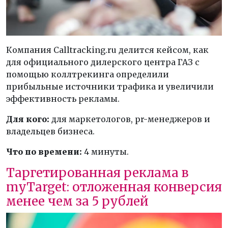
Компания Calltracking.ru делится кейсом, как
для официального дилерского центра ГАЗ с
помощью коллтрекинга определили
прибыльные источники трафика и увеличили
эффективность рекламы.
Для кого:
для маркетологов, pr-менеджеров и
владельцев бизнеса.
Что по времени:
4 минуты.
Таргетированная реклама в
myTarget: отложенная конверсия
менее чем за 5 рублей