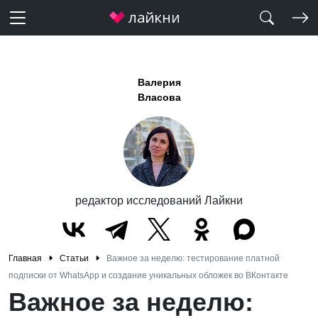
Валерия
Власова
редактор исследований Лайкни
Главная
Статьи
Важное за неделю: тестирование платной
подписки от WhatsApp и создание уникальных обложек во ВКонтакте
Важное за неделю: