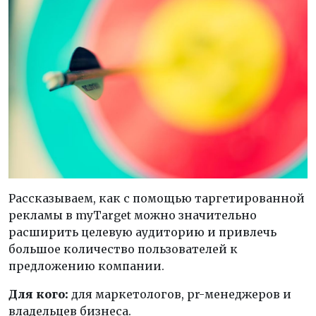
Рассказываем, как с помощью таргетированной
рекламы в myTarget можно значительно
расширить целевую аудиторию и привлечь
большое количество пользователей к
предложению компании.
Для кого:
для маркетологов, pr-менеджеров и
владельцев бизнеса.