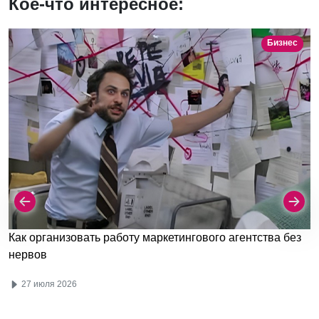
Кое-что интересное:
Бизнес
Как организовать работу маркетингового агентства без
нервов
27 июля 2026