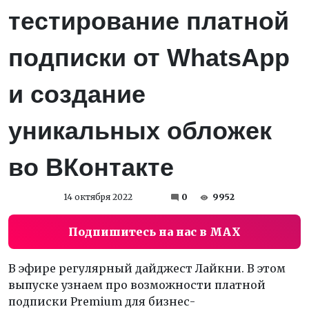
тестирование платной
подписки от WhatsApp
и создание
уникальных обложек
во ВКонтакте
14 октября 2022
0
9952
Подпишитесь на нас в MAX
В эфире регулярный дайджест Лайкни. В этом
выпуске узнаем про возможности платной
подписки Premium для бизнес-