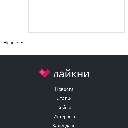
Новые
Новости
Статьи
Кейсы
Интервью
Календарь