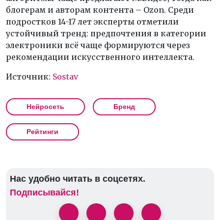
блогерам и авторам контента – Ozon. Среди
подростков 14-17 лет эксперты отметили
устойчивый тренд: предпочтения в категории
электроники всё чаще формируются через
рекомендации искусственного интеллекта.
Источник:
Sostav
Нейросеть
Бренд
Рейтинги
Нас удобно читать в соцсетях.
Подписывайся!