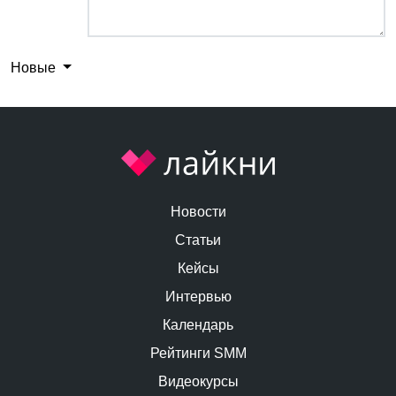
Новые
Новости
Статьи
Кейсы
Интервью
Календарь
Рейтинги SMM
Видеокурсы