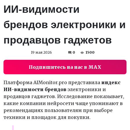
ИИ-видимости
брендов электроники и
продавцов гаджетов
19 мая 2026
0
1500
Подпишитесь на нас в MAX
Платформа AIMonitor.pro представила
индекс
ИИ-видимости брендов
электроники и
продавцов гаджетов. Исследование показывает,
какие компании нейросети чаще упоминают в
рекомендациях пользователям при выборе
техники и площадок для покупки.