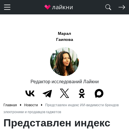
Марал
Гаипова
Редактор исследований Лайкни
Главная
Новости
Представлен индекс ИИ-видимости брендов
электроники и продавцов гаджетов
Представлен индекс