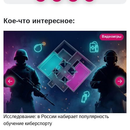
Кое-что интересное:
Видеоигры
Исследование: в России набирает популярность
обучение киберспорту