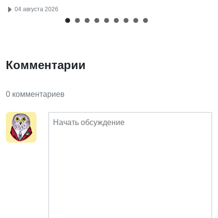
04 августа 2026
Комментарии
0 комментариев