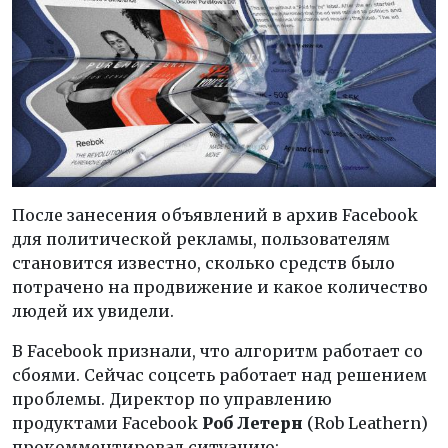
После занесения объявлений в архив Facebook
для политической рекламы, пользователям
становится известно, сколько средств было
потрачено на продвижение и какое количество
людей их увидели.
В Facebook признали, что алгоритм работает со
сбоями. Сейчас соцсеть работает над решением
проблемы. Директор по управлению
продуктами Facebook
Роб Летерн
(Rob Leathern)
прокомментировал ситуацию: