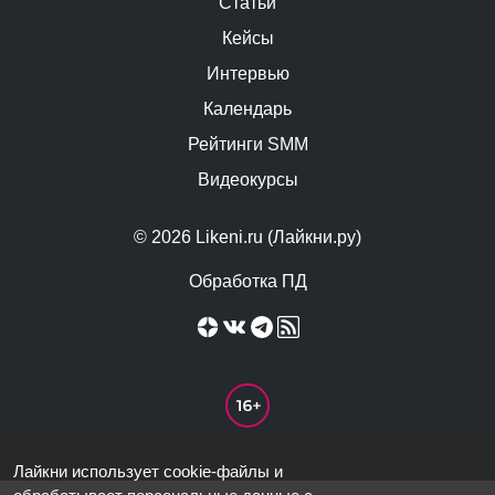
Статьи
Кейсы
Интервью
Календарь
Рейтинги SMM
Видеокурсы
© 2026 Likeni.ru (Лайкни.ру)
Обработка ПД
Лайкни использует cookie-файлы и