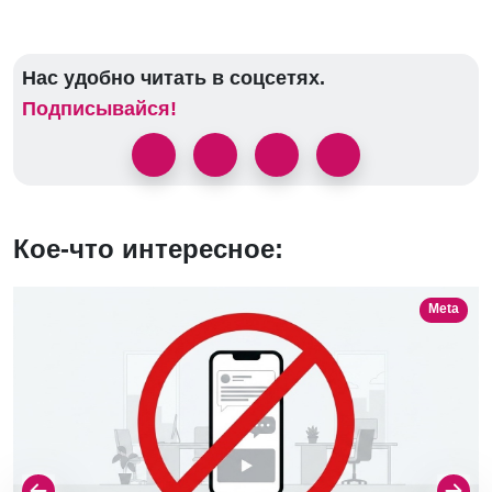
Нас удобно читать в соцсетях.
Подписывайся!
Кое-что интересное:
Meta