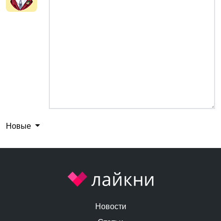
Новые
Новости