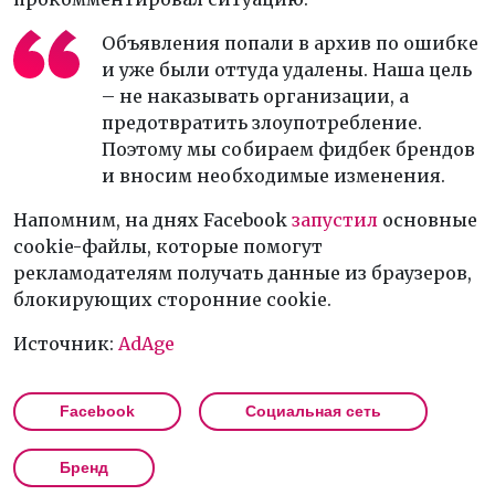
Объявления попали в архив по ошибке
и уже были оттуда удалены. Наша цель
– не наказывать организации, а
предотвратить злоупотребление.
Поэтому мы собираем фидбек брендов
и вносим необходимые изменения.
Напомним, на днях Facebook
запустил
основные
cookie-файлы, которые помогут
рекламодателям получать данные из браузеров,
блокирующих сторонние cookie.
Источник:
AdAge
Facebook
Социальная сеть
Бренд