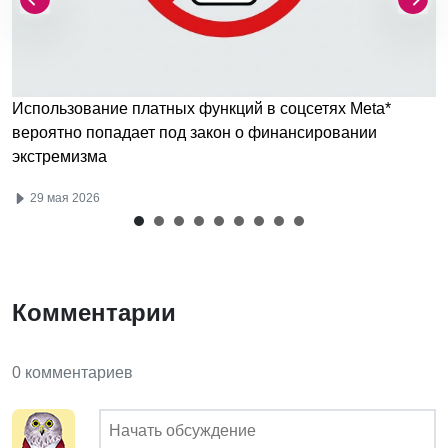
Использование платных функций в соцсетях Meta*
вероятно попадает под закон о финансировании
экстремизма
29 мая 2026
Комментарии
0 комментариев