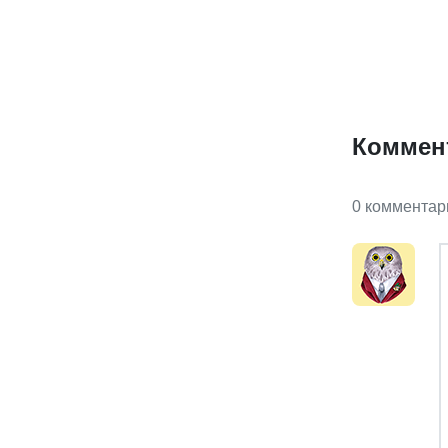
Коммен
0 комментар