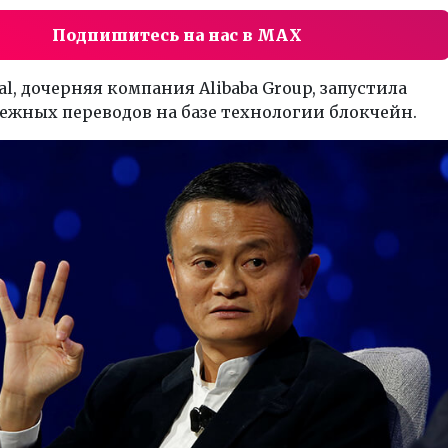
Подпишитесь на нас в MAX
ial, дочерняя компания Alibaba Group, запустила
ежных переводов на базе технологии блокчейн.