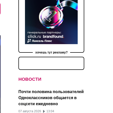
хочешь тут рекламу?
НОВОСТИ
Почти половина пользователей
Одноклассников общается в
соцсети ежедневно
07 августа 2026
13:04