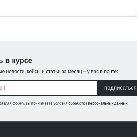
ь в курсе
е новости, кейсы и статьи за месяц – у вас в почте:
подписаться
равляя форму, вы принимаете условия обработки
персональных данных