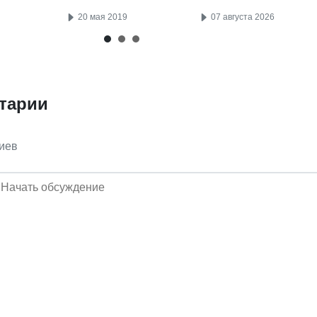
20 мая 2019
07 августа 2026
тарии
иев