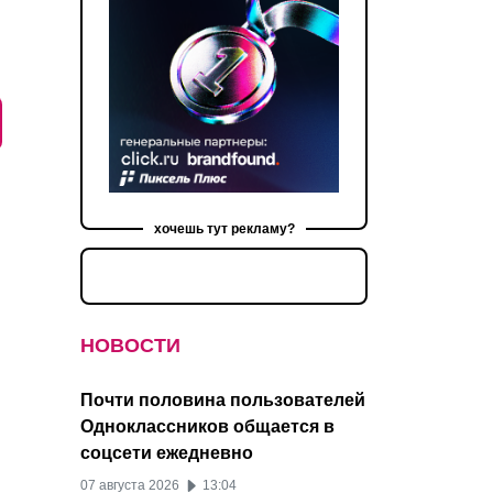
хочешь тут рекламу?
НОВОСТИ
Почти половина пользователей
Одноклассников общается в
соцсети ежедневно
07 августа 2026
13:04