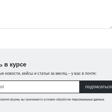
ь в курсе
е новости, кейсы и статьи за месяц – у вас в почте:
подписаться
равляя форму, вы принимаете условия обработки
персональных данных