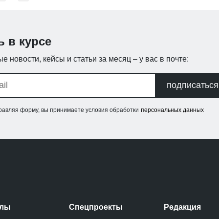
ь в курсе
е новости, кейсы и статьи за месяц – у вас в почте:
подписаться
равляя форму, вы принимаете условия обработки
персональных данных
елы
Спецпроекты
Редакция