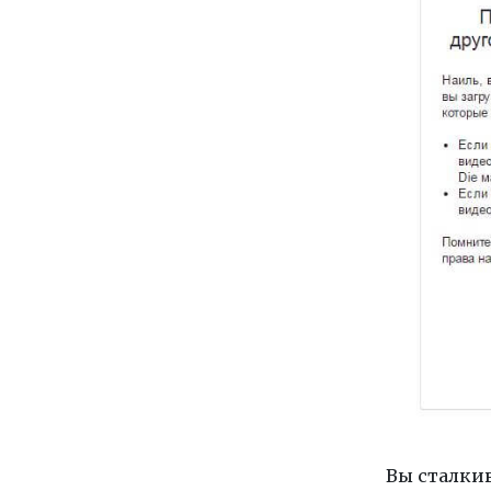
Вы сталки