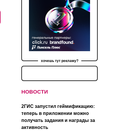
хочешь тут рекламу?
НОВОСТИ
2ГИС запустил геймификацию:
теперь в приложении можно
получать задания и награды за
активность