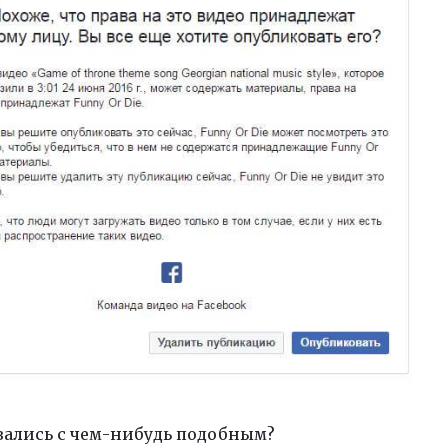
вались с чем-нибудь подобным?