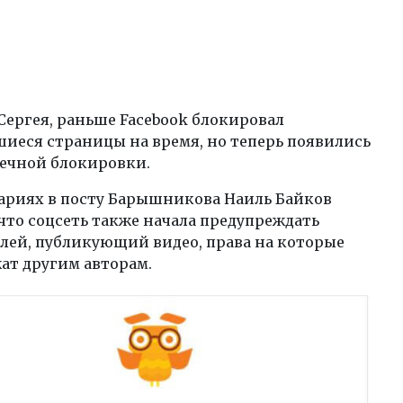
Сергея, раньше Facebook блокировал
иеся страницы на время, но теперь появились
ечной блокировки.
ариях в посту Барышникова Наиль Байков
 что соцсеть также начала предупреждать
лей, публикующий видео, права на которые
ат другим авторам.