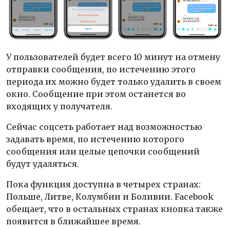
У пользователей будет всего 10 минут на отмену
отправки сообщения, по истечению этого
периода их можно будет только удалить в своем
окно. Сообщение при этом останется во
входящих у получателя.
Сейчас соцсеть работает над возможностью
задавать время, по истечению которого
сообщения или целые цепочки сообщений
будут удаляться.
Пока функция доступна в четырех странах:
Польше, Литве, Колумбии и Боливии. Facebook
обещает, что в остальных странах кнопка также
появится в ближайшее время.