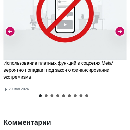
Использование платных функций в соцсетях Meta*
вероятно попадает под закон о финансировании
экстремизма
29 мая 2026
Комментарии