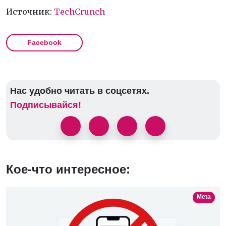
Источник:
TechCrunch
Facebook
Нас удобно читать в соцсетях.
Подписывайся!
Кое-что интересное:
Meta