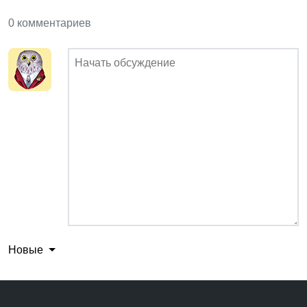
0 комментариев
Новые