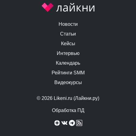
Новости
Статьи
Кейсы
Интервью
Календарь
Рейтинги SMM
Видеокурсы
© 2026 Likeni.ru (Лайкни.ру)
Обработка ПД