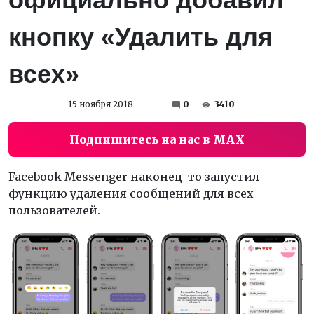
кнопку «Удалить для
всех»
15 ноября 2018
0
3410
Подпишитесь на нас в MAX
Facebook Messenger наконец-то запустил
функцию удаления сообщений для всех
пользователей.