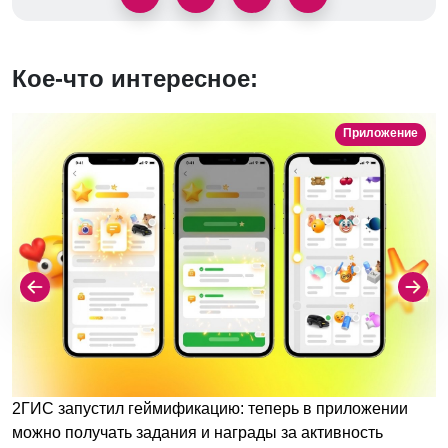
Кое-что интересное:
Приложение
2ГИС запустил геймификацию: теперь в приложении
можно получать задания и награды за активность