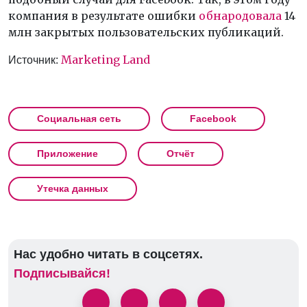
компания в результате ошибки
обнародовала
14
млн закрытых пользовательских публикаций.
Marketing Land
Источник:
Социальная сеть
Facebook
Приложение
Отчёт
Утечка данных
Нас удобно читать в соцсетях.
Подписывайся!