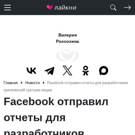
Валерия
Россохина
Главная
Новости
Facebook отправил отчеты для разработчиков
приложений третьим лицам
Facebook отправил
отчеты для
разработчиков