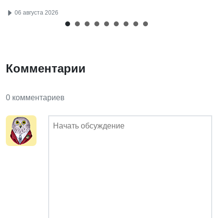
06 августа 2026
Комментарии
0 комментариев