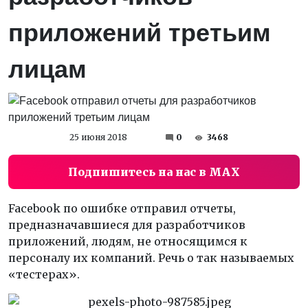
приложений третьим
лицам
25 июня 2018
0
3468
Подпишитесь на нас в MAX
Facebook по ошибке отправил отчеты,
предназначавшиеся для разработчиков
приложений, людям, не относящимся к
персоналу их компаний. Речь о так называемых
«тестерах».