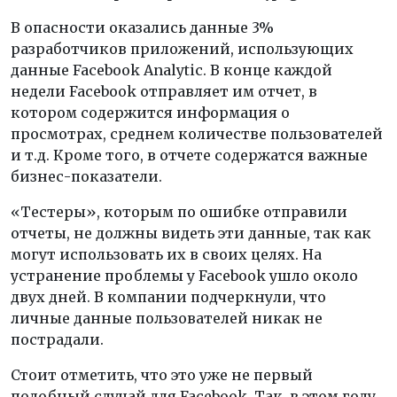
В опасности оказались данные 3%
разработчиков приложений, использующих
данные Facebook Analytic. В конце каждой
недели Facebook отправляет им отчет, в
котором содержится информация о
просмотрах, среднем количестве пользователей
и т.д. Кроме того, в отчете содержатся важные
бизнес-показатели.
«Тестеры», которым по ошибке отправили
отчеты, не должны видеть эти данные, так как
могут использовать их в своих целях. На
устранение проблемы у Facebook ушло около
двух дней. В компании подчеркнули, что
личные данные пользователей никак не
пострадали.
Стоит отметить, что это уже не первый
подобный случай для Facebook. Так, в этом году