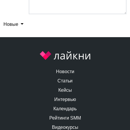
Новые
Новости
Статьи
Кейсы
Интервью
Календарь
Рейтинги SMM
Видеокурсы