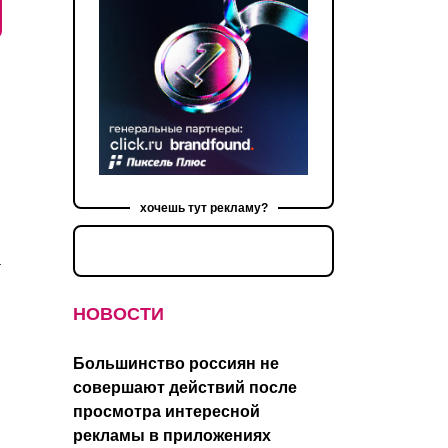
хочешь тут рекламу?
m
НОВОСТИ
Большинство россиян не
совершают действий после
просмотра интересной
рекламы в приложениях