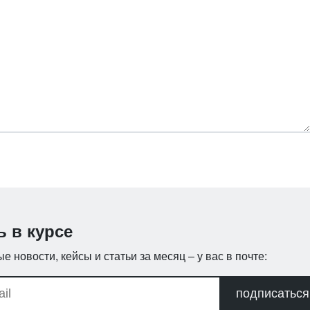
ь в курсе
е новости, кейсы и статьи за месяц – у вас в почте:
подписаться