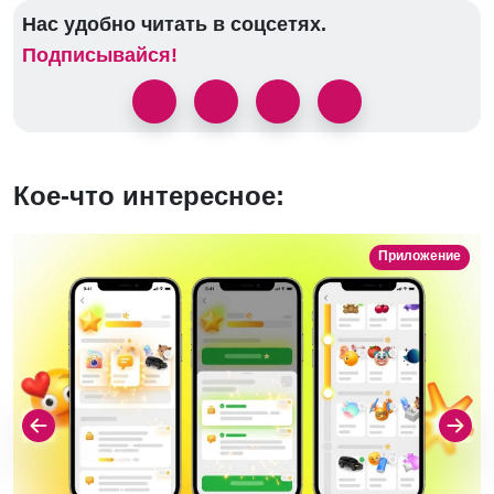
Нас удобно читать в соцсетях.
Подписывайся!
Кое-что интересное:
Приложение