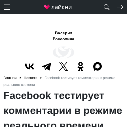
Валерия
Россохина
Главная
Новости
Facebook тестирует комментарии в режиме
реального времени
Facebook тестирует
комментарии в режиме
реального времени