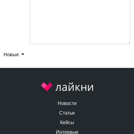
Новые
Новости
Статьи
Кейсы
Интервью