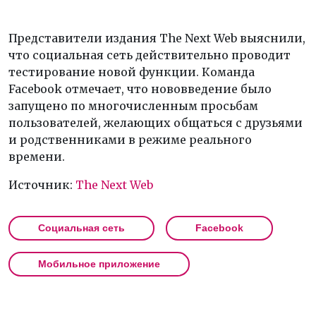
Представители издания The Next Web выяснили,
что социальная сеть действительно проводит
тестирование новой функции. Команда
Facebook отмечает, что нововведение было
запущено по многочисленным просьбам
пользователей, желающих общаться с друзьями
и родственниками в режиме реального
времени.
Источник:
The Next Web
Социальная сеть
Facebook
Мобильное приложение