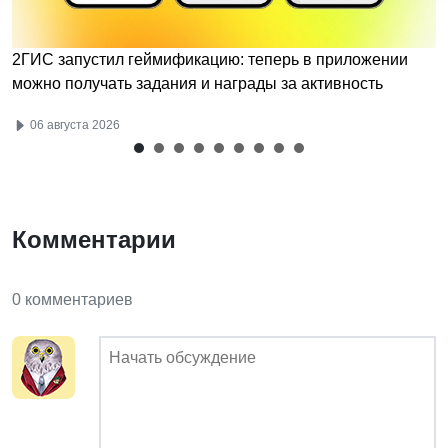
2ГИС запустил геймификацию: теперь в приложении
можно получать задания и награды за активность
06 августа 2026
Комментарии
0 комментариев