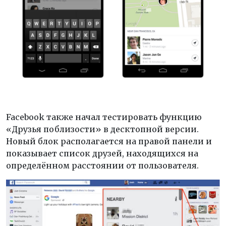
Facebook также начал тестировать функцию
«Друзья поблизости» в десктопной версии.
Новый блок располагается на правой панели и
показывает список друзей, находящихся на
определённом расстоянии от пользователя.