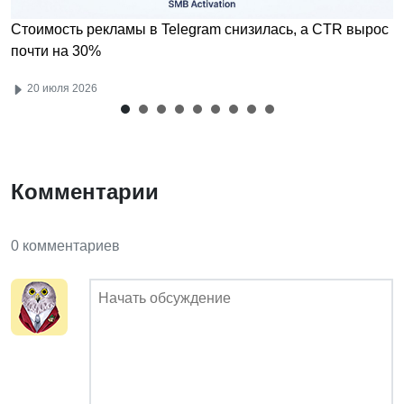
Стоимость рекламы в Telegram снизилась, а CTR вырос
почти на 30%
20 июля 2026
Комментарии
0 комментариев