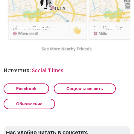
Источник:
Social Times
Facebook
Социальная сеть
Обновление
Нас удобно читать в соцсетях.