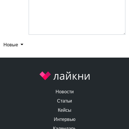
Новые
Новости
Статьи
Кейсы
Интервью
Календарь