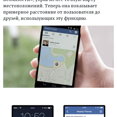
местоположений. Теперь она показывает
примерное расстояние от пользователя до
друзей, использующих эту функцию.