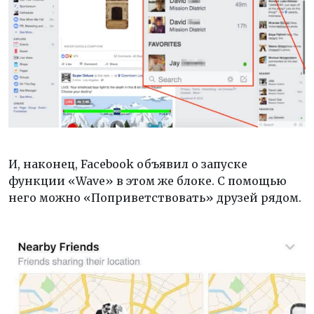
И, наконец, Facebook объявил о запуске
функции «Wave» в этом же блоке. С помощью
него можно «Поприветствовать» друзей рядом.