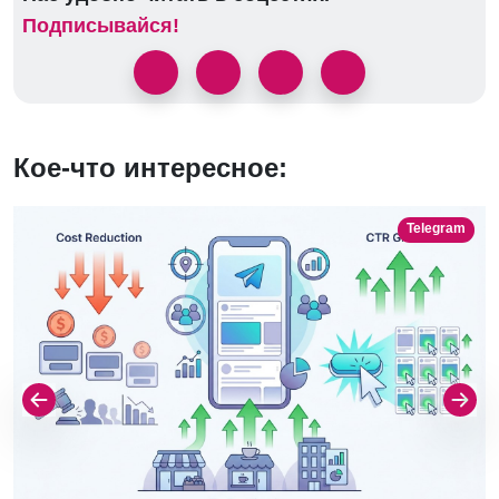
Подписывайся!
Кое-что интересное:
Telegram