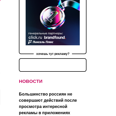
хочешь тут рекламу?
НОВОСТИ
Большинство россиян не
совершают действий после
просмотра интересной
рекламы в приложениях