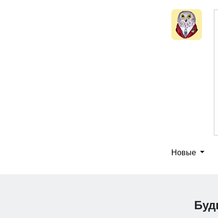
Новые
Буд