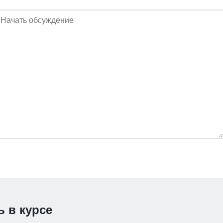
ь в курсе