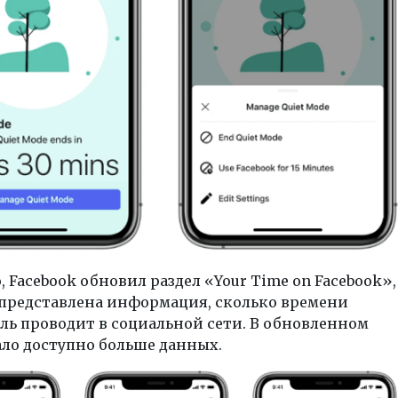
, Facebook обновил раздел «Your Time on Facebook»,
 представлена информация, сколько времени
ль проводит в социальной сети. В обновленном
ало доступно больше данных.