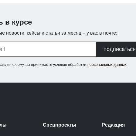
ь в курсе
е новости, кейсы и статьи за месяц – у вас в почте:
подписаться
равляя форму, вы принимаете условия обработки
персональных данных
елы
Спецпроекты
Редакция