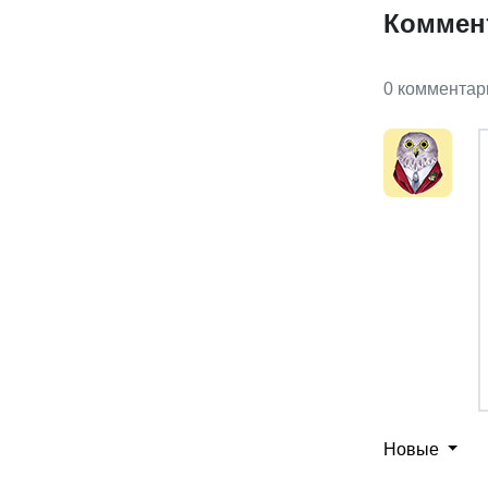
Коммен
0 комментар
Новые