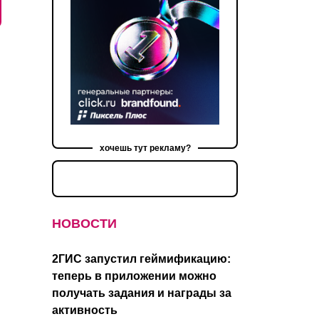
хочешь тут рекламу?
НОВОСТИ
2ГИС запустил геймификацию:
теперь в приложении можно
получать задания и награды за
активность