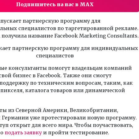
Подпишитесь на нас в MAX
апускает партнерскую программу для
льных специалистов по таргетированной рекламе.
получила название Facebook Marketing Consultants.
ые консультанты помогут владельцам компаний
свой бизнес в Facebook. Также они смогут
поддержку по техническим вопросам, таким, как
пикселя, каталога товаров или динамической
ты из Северной Америки, Великобритании,
 Германии уже протестировали новую программу.
туп открыт для всего мира. Чтобы поучаствовать,
мо
подать заявку
и пройти тестирование.