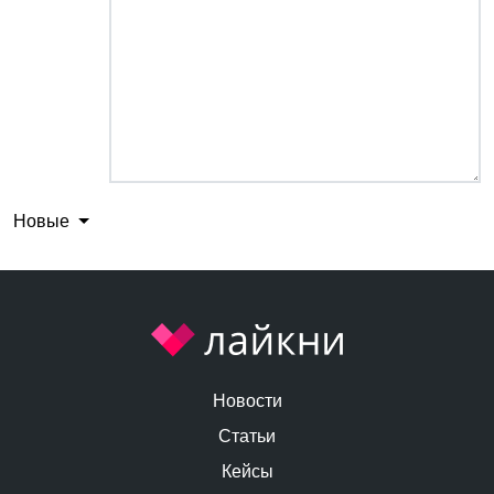
Новые
Новости
Статьи
Кейсы