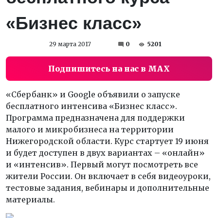
«Бизнес класс»
29 марта 2017
0
5201
Подпишитесь на нас в MAX
«Сбербанк» и Google объявили о запуске
бесплатного интенсива «Бизнес класс».
Программа предназначена для поддержки
малого и микробизнеса на территории
Нижегородской области. Курс стартует 19 июня
и будет доступен в двух вариантах – «онлайн»
и «интенсив». Первый могут посмотреть все
жители России. Он включает в себя видеоуроки,
тестовые задания, вебинары и дополнительные
материалы.