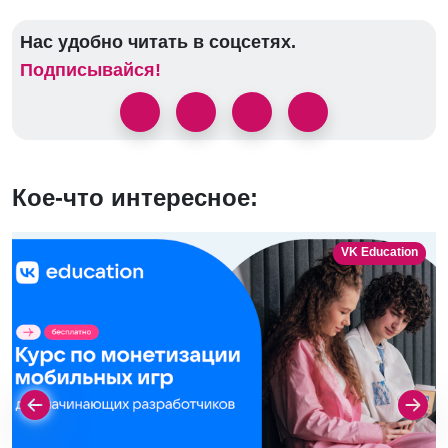
Нас удобно читать в соцсетях.
Подписывайся!
Кое-что интересное:
VK Education