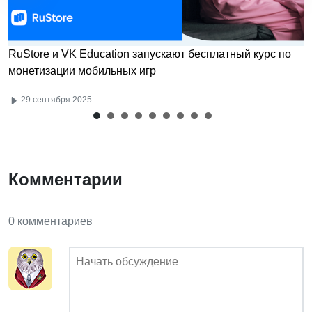
RuStore и VK Education запускают бесплатный курс по
монетизации мобильных игр
29 сентября 2025
Комментарии
0 комментариев