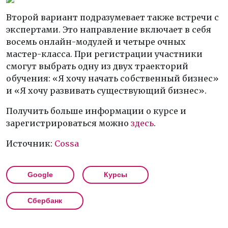
Второй вариант подразумевает также встречи с
экспертами. Это направление включает в себя
восемь онлайн-модулей и четыре очных
мастер-класса. При регистрации участники
смогут выбрать одну из двух траекторий
обучения: «Я хочу начать собственный бизнес»
и «Я хочу развивать существующий бизнес».
Получить больше информации о курсе и
зарегистрироваться можно
здесь
.
Источник:
Cossa
Google
Курсы
Сбербанк