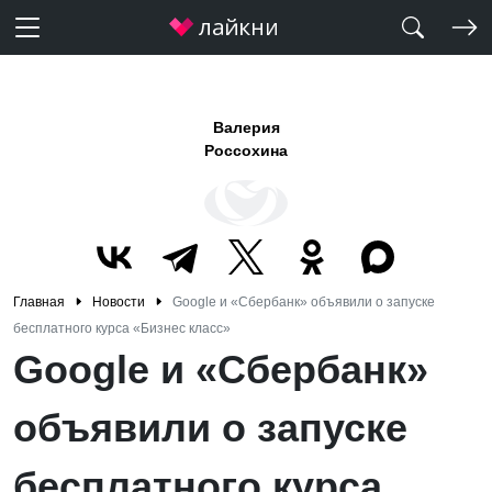
Валерия
Россохина
Главная
Новости
Google и «Сбербанк» объявили о запуске
бесплатного курса «Бизнес класс»
Google и «Сбербанк»
объявили о запуске
бесплатного курса