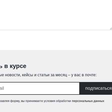
ь в курсе
е новости, кейсы и статьи за месяц – у вас в почте:
подписаться
равляя форму, вы принимаете условия обработки
персональных данных