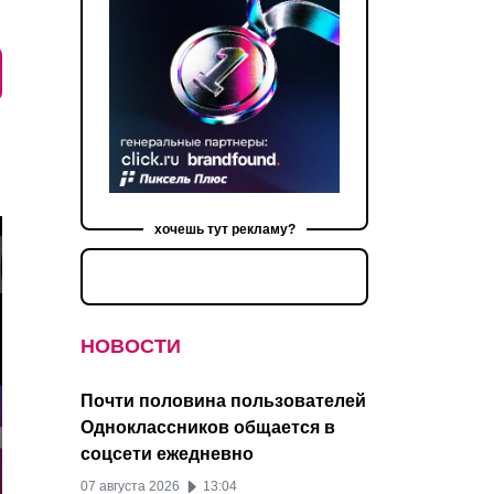
хочешь тут рекламу?
НОВОСТИ
Почти половина пользователей
Одноклассников общается в
соцсети ежедневно
07 августа 2026
13:04