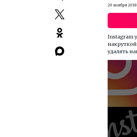
20 ноября 2018
Instagram 
накруткой 
удалять н