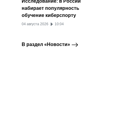
Исследование: в России
набирает популярность
обучение киберспорту
04 августа 2026
10:04
В раздел «Новости»