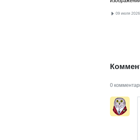
изображени
09 июля 2026
Коммен
0 комментар