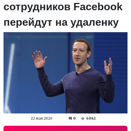
сотрудников Facebook
перейдут на удаленку
22 мая 2020
0
4062