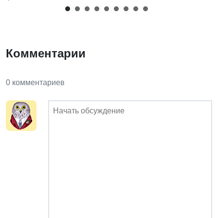
Комментарии
0 комментариев