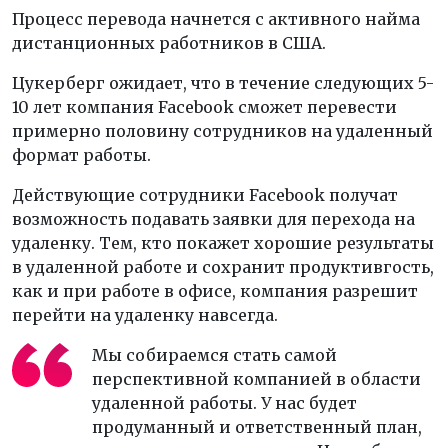
Процесс перевода начнется с активного найма
дистанционных работников в США.
Цукерберг ожидает, что в течение следующих 5-
10 лет компания Facebook сможет перевести
примерно половину сотрудников на удаленный
формат работы.
Действующие сотрудники Facebook получат
возможность подавать заявки для перехода на
удаленку. Тем, кто покажет хорошие результаты
в удаленной работе и сохранит продуктивгость,
как и при работе в офисе, компания разрешит
перейти на удаленку навсегда.
Мы собираемся стать самой
перспективной компанией в области
удаленной работы. У нас будет
продуманный и ответственный план,