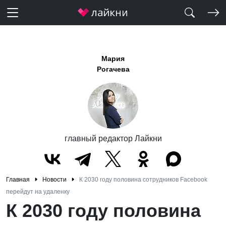
Мария
Рогачева
главный редактор Лайкни
Главная
Новости
К 2030 году половина сотрудников Facebook
перейдут на удаленку
К 2030 году половина