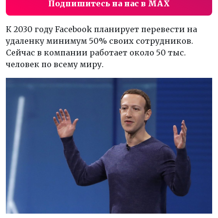
Подпишитесь на нас в MAX
К 2030 году Facebook планирует перевести на
удаленку минимум 50% своих сотрудников.
Сейчас в компании работает около 50 тыс.
человек по всему миру.