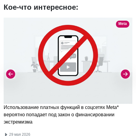
Кое-что интересное:
Meta
Использование платных функций в соцсетях Meta*
вероятно попадает под закон о финансировании
экстремизма
29 мая 2026