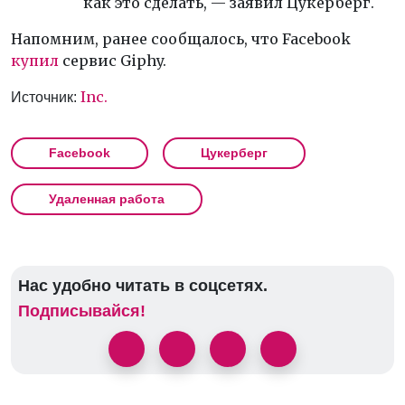
как это сделать, — заявил
Цукерберг
.
Напомним, ранее сообщалось, что Facebook
купил
сервис Giphy.
Inc.
Источник:
Facebook
Цукерберг
Удаленная работа
Нас удобно читать в соцсетях.
Подписывайся!