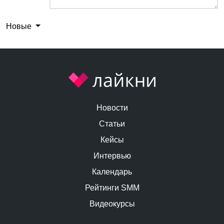
Новые
Новости
Статьи
Кейсы
Интервью
Календарь
Рейтинги SMM
Видеокурсы