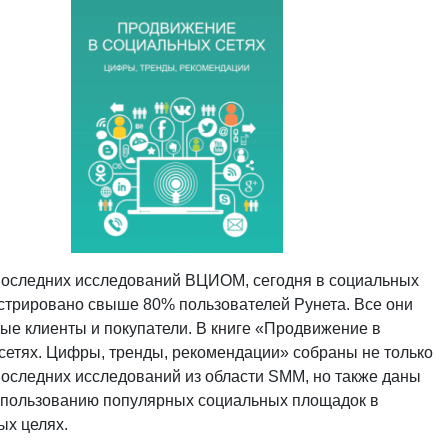
оследних исследований ВЦИОМ, сегодня в социальных
истрировано свыше 80% пользователей Рунета. Все они
ые клиенты и покупатели. В книге «Продвижение в
сетях. Цифры, тренды, рекомендации» собраны не только
последних исследований из области SMM, но также даны
спользованию популярных социальных площадок в
ых целях.