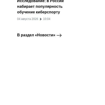
Исследование: в России
набирает популярность
обучение киберспорту
04 августа 2026
10:04
В раздел «Новости»