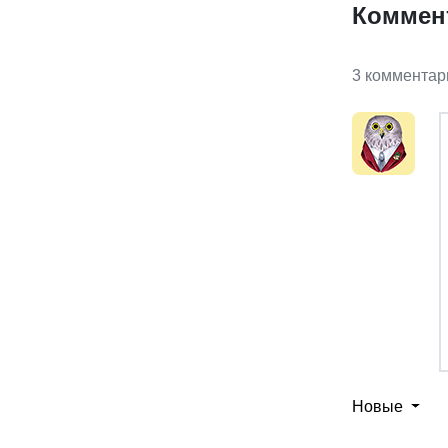
Коммен
3 комментар
Новые