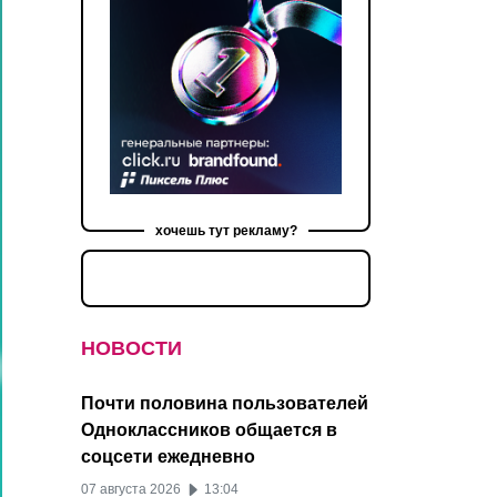
хочешь тут рекламу?
НОВОСТИ
Почти половина пользователей
Одноклассников общается в
соцсети ежедневно
07 августа 2026
13:04