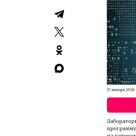
17 января 2018
Лаборатор
программу 
на котором