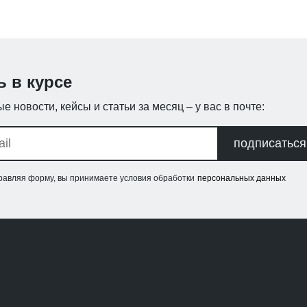
ь в курсе
е новости, кейсы и статьи за месяц – у вас в почте:
подписаться
равляя форму, вы принимаете условия обработки
персональных данных