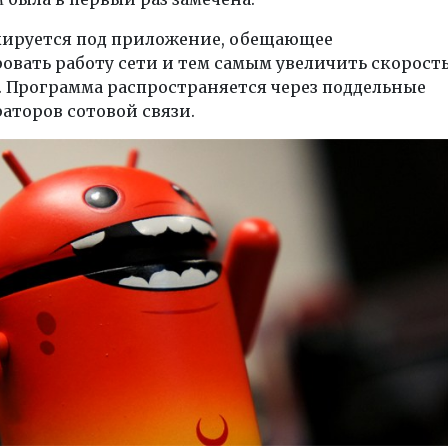
кируется под приложение, обещающее
вать работу сети и тем самым увеличить скорост
. Программа распространяется через поддельные
аторов сотовой связи.