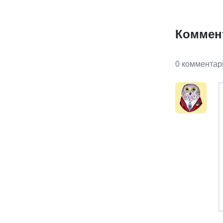
Коммен
0 комментар