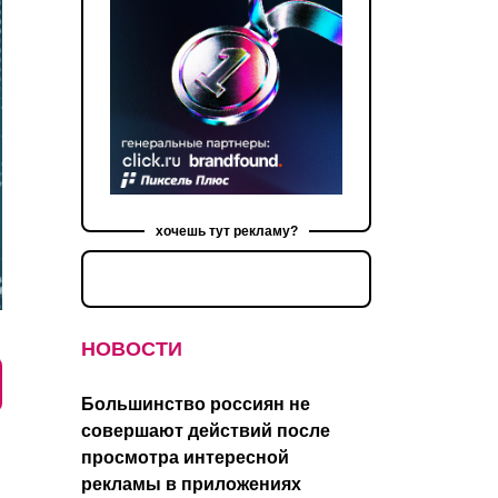
хочешь тут рекламу?
НОВОСТИ
Большинство россиян не
совершают действий после
просмотра интересной
рекламы в приложениях