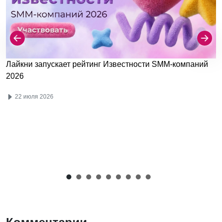
Лайкни запускает рейтинг Известности SMM-компаний
2026
22 июля 2026