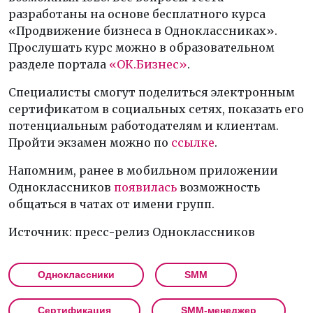
разработаны на основе бесплатного курса
«Продвижение бизнеса в Одноклассниках».
Прослушать курс можно в образовательном
разделе портала
«ОК.Бизнес»
.
Специалисты смогут поделиться электронным
сертификатом в социальных сетях, показать его
потенциальным работодателям и клиентам.
Пройти экзамен можно по
ссылке
.
Напомним, ранее в мобильном приложении
Одноклассников
появилась
возможность
общаться в чатах от имени групп.
Источник: пресс-релиз Одноклассников
Одноклассники
SMM
Сертификация
SMM-менеджер