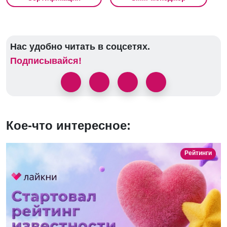
Нас удобно читать в соцсетях.
Подписывайся!
Кое-что интересное:
Рейтинги