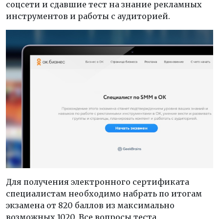
соцсети и сдавшие тест на знание рекламных
инструментов и работы с аудиторией.
Для получения электронного сертификата
специалистам необходимо набрать по итогам
экзамена от 820 баллов из максимально
возможных 1020. Все вопросы теста