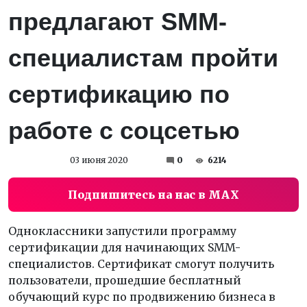
предлагают SMM-
специалистам пройти
сертификацию по
работе с соцсетью
03 июня 2020
0
6214
Подпишитесь на нас в MAX
Одноклассники запустили программу
сертификации для начинающих SMM-
специалистов. Сертификат смогут получить
пользователи, прошедшие бесплатный
обучающий курс по продвижению бизнеса в