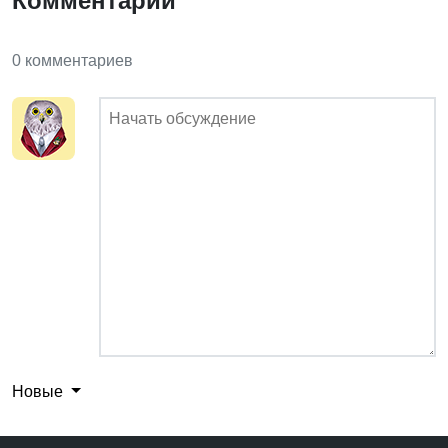
Комментарии
0 комментариев
Новые