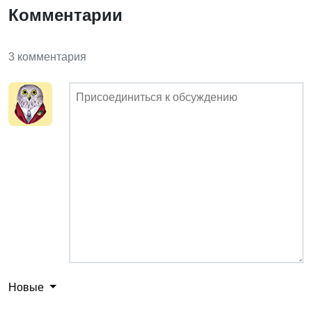
Комментарии
3 комментария
Новые