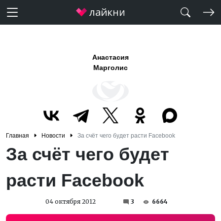
Анастасия
Марголис
Главная
Новости
За счёт чего будет расти Facebook
За счёт чего будет
расти Facebook
04 октября 2012
3
6664