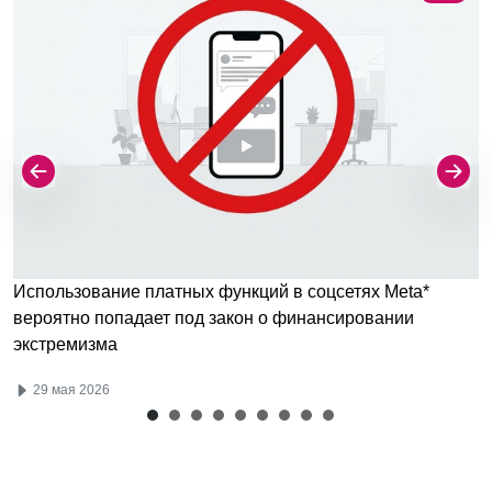
Использование платных функций в соцсетях Meta*
вероятно попадает под закон о финансировании
экстремизма
29 мая 2026