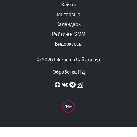
Кейсы
Интервью
Календарь
Рейтинги SMM
Видеокурсы
© 2026 Likeni.ru (Лайкни.ру)
Обработка ПД