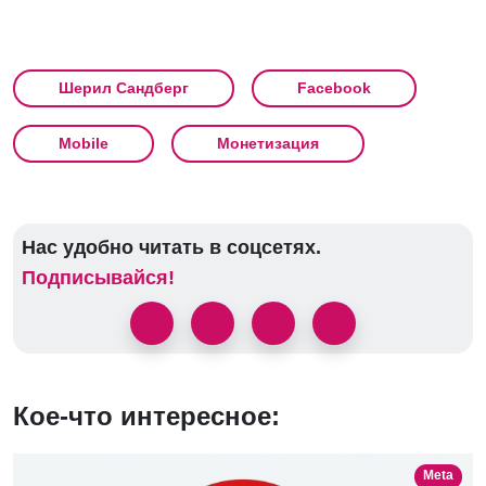
Шерил Сандберг
Facebook
Mobile
Монетизация
Нас удобно читать в соцсетях.
Подписывайся!
Кое-что интересное:
Meta