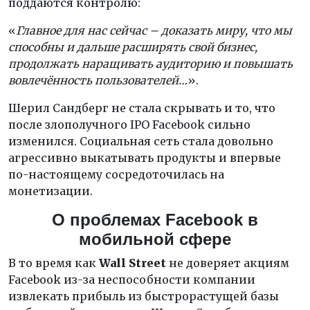
поддаются контролю:
«
Главное для нас сейчас – доказать миру, что мы
способны и дальше расширять свой бизнес,
продолжать наращивать аудиторию и повышать
вовлечённость пользователей…
».
Шерил Сандберг не стала скрывать и то, что
после злополучного IPO Facebook сильно
изменился. Социальная сеть стала довольно
агрессивно выкатывать продукты и впервые
по-настоящему сосредоточилась на
монетизации.
О проблемах
Facebook
в
мобильной сфере
В то время как
Wall Street
не доверяет акциям
Facebook из-за неспособности компании
извлекать прибыль из быстрорастущей базы