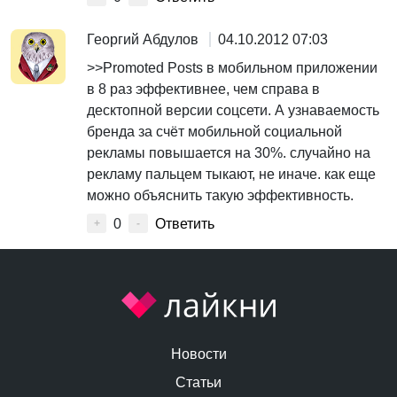
Георгий Абдулов
04.10.2012 07:03
>>Promoted Posts в мобильном приложении
в 8 раз эффективнее, чем справа в
десктопной версии соцсети. А узнаваемость
бренда за счёт мобильной социальной
рекламы повышается на 30%. случайно на
рекламу пальцем тыкают, не иначе. как еще
можно объяснить такую эффективность.
0
Ответить
+
-
Новости
Статьи