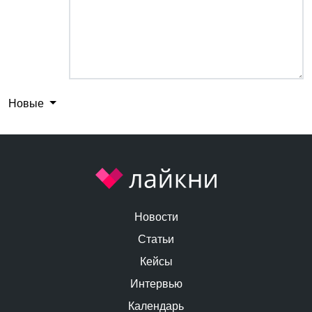
Новые
Новости
Статьи
Кейсы
Интервью
Календарь