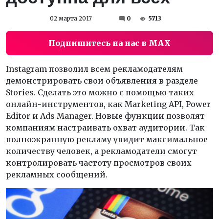
02 марта 2017
0
5713
Подпишитесь на нас в MAX
Instagram позволил всем рекламодателям
демонстрировать свои объявления в разделе
Stories. Сделать это можно с помощью таких
онлайн-инструментов, как Marketing API, Power
Editor и Ads Manager. Новые функции позволят
компаниям настраивать охват аудитории. Так
полноэкранную рекламу увидит максимальное
количеству человек, а рекламодатели смогут
контролировать частоту просмотров своих
рекламных сообщений.