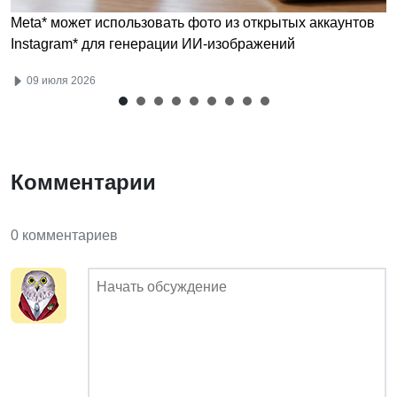
Meta* может использовать фото из открытых аккаунтов
Instagram* для генерации ИИ-изображений
09 июля 2026
Комментарии
0 комментариев