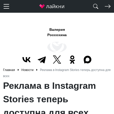
Валерия
Россохина
Главная
Новости
Реклама в Instagram Stories теперь доступна для
всех
Реклама в Instagram
Stories теперь
доступна для всех