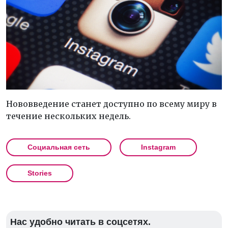
Нововведение станет доступно по всему миру в
течение нескольких недель.
Социальная сеть
Instagram
Stories
Нас удобно читать в соцсетях.