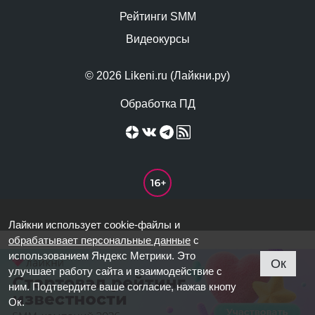
Рейтинги SMM
Видеокурсы
© 2026 Likeni.ru (Лайкни.ру)
Обработка ПД
Лайкни использует cookie-файлы и
обрабатывает персональные данные
с
использованием Яндекс Метрики. Это
Ок
улучшает работу сайта и взаимодействие с
ним. Подтвердите ваше согласие, нажав кнопу
Ок.