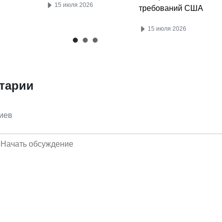
15 июля 2026
требований США
15 июля 2026
тарии
иев