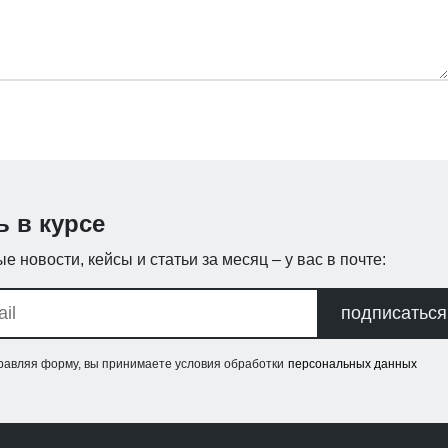
ь в курсе
е новости, кейсы и статьи за месяц – у вас в почте:
подписаться
равляя форму, вы принимаете условия обработки
персональных данных