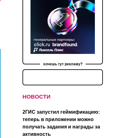
хочешь тут рекламу?
НОВОСТИ
2ГИС запустил геймификацию:
теперь в приложении можно
получать задания и награды за
активность