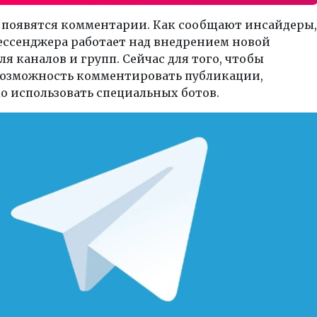
m появятся комментарии. Как сообщают инсайдеры,
ессенджера работает над внедрением новой
я каналов и групп. Сейчас для того, чтобы
возможность комментировать публикации,
о использовать специальных ботов.