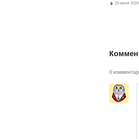
20 июля 2026
Коммен
0 комментар