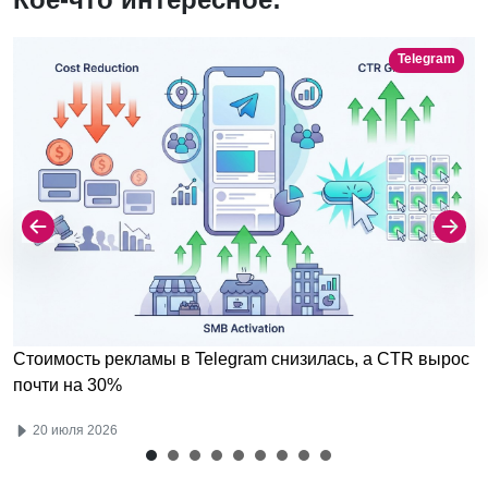
Telegram
Стоимость рекламы в Telegram снизилась, а CTR вырос
почти на 30%
20 июля 2026