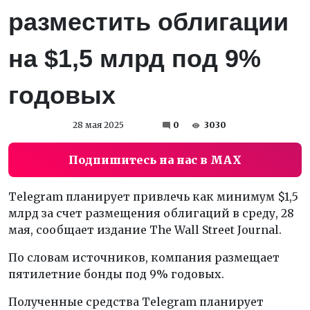
разместить облигации
на $1,5 млрд под 9%
годовых
28 мая 2025
0
3030
Подпишитесь на нас в MAX
Telegram планирует привлечь как минимум $1,5
млрд за счет размещения облигаций в среду, 28
мая, сообщает издание The Wall Street Journal.
По словам источников, компания размещает
пятилетние бонды под 9% годовых.
Полученные средства Telegram планирует