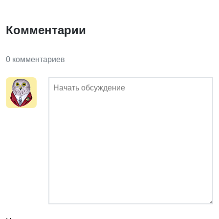
Комментарии
0 комментариев