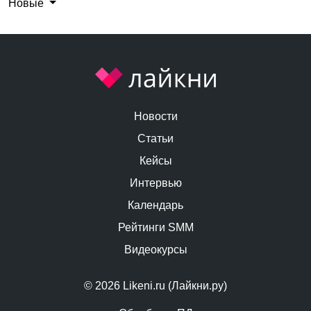
Новые
Новости
Статьи
Кейсы
Интервью
Календарь
Рейтинги SMM
Видеокурсы
© 2026 Likeni.ru (Лайкни.ру)