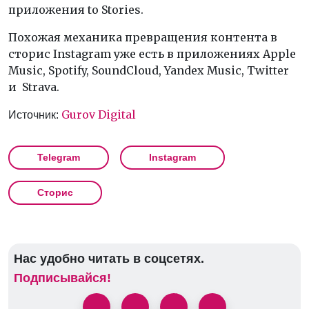
приложения to Stories.
Похожая механика превращения контента в
сторис Instagram уже есть в приложениях Apple
Music, Spotify, SoundCloud, Yandex Music, Twitter
и Strava.
Gurov Digital
Источник:
Telegram
Instagram
Сторис
Нас удобно читать в соцсетях.
Подписывайся!