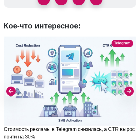
Кое-что интересное:
Telegram
Стоимость рекламы в Telegram снизилась, а CTR вырос
почти на 30%