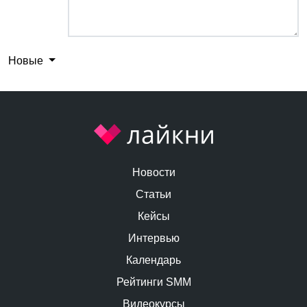
Новые
Новости
Статьи
Кейсы
Интервью
Календарь
Рейтинги SMM
Видеокурсы