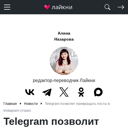
Алина
Назарова
редактор-переводчик Лайкни
Главная
Новости
Telegram позволит превращать посты в
Instagram-сторис
Telegram позволит