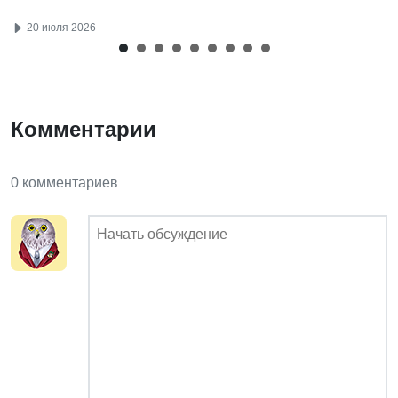
20 июля 2026
Комментарии
0 комментариев