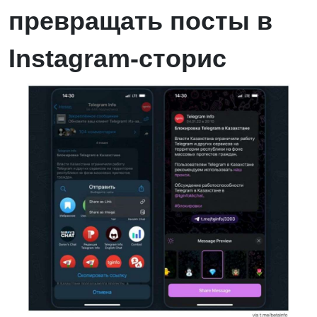
превращать посты в
Instagram-сторис