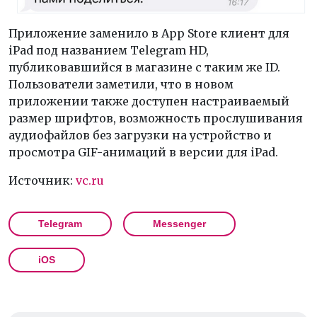
Приложение заменило в App Store клиент для
iPad под названием Telegram HD,
публиковавшийся в магазине с таким же ID.
Пользователи заметили, что в новом
приложении также доступен настраиваемый
размер шрифтов, возможность прослушивания
аудиофайлов без загрузки на устройство и
просмотра GIF-анимаций в версии для iPad.
Источник:
vc.ru
Telegram
Messenger
iOS