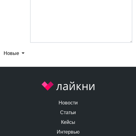
Новые
Новости
Статьи
Кейсы
Интервью