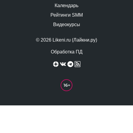
Календарь
Рейтинги SMM
Видеокурсы
© 2026 Likeni.ru (Лайкни.ру)
Обработка ПД