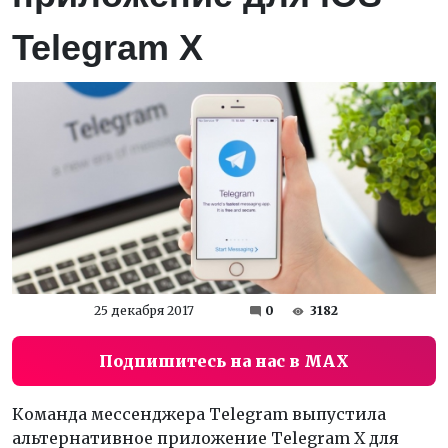
Telegram X
25 декабря 2017
0
3182
Подпишитесь на нас в MAX
Команда мессенджера Telegram выпустила
альтернативное приложение Telegram X для