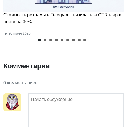
Стоимость рекламы в Telegram снизилась, а CTR вырос
почти на 30%
20 июля 2026
Комментарии
0 комментариев