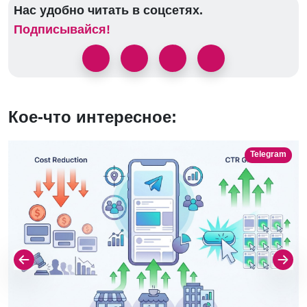
Нас удобно читать в соцсетях.
Подписывайся!
Кое-что интересное:
Telegram