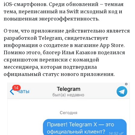
iOS-смартфонов. Среди обновлений – темная
тема, переписанный на Swift исходный код и
повышенная энергоэффективность.
О том, что приложение действительно является
разработкой Telegram, свидетельствует
информация о создателе в магазине App Store.
Помимо этого, блогер Илья Казаков поделился
скриншотом переписки с командой
мессенджера, которая подтвердила
официальный статус нового приложения.