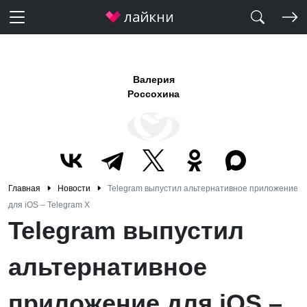
Валерия
Россохина
Главная
Новости
Telegram выпустил альтернативное приложение
для iOS – Telegram X
Telegram выпустил
альтернативное
приложение для iOS –