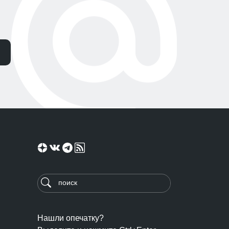
Нашли опечатку?