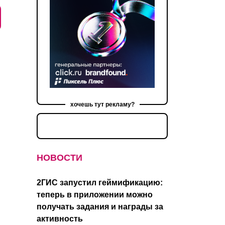
хочешь тут рекламу?
НОВОСТИ
2ГИС запустил геймификацию:
теперь в приложении можно
получать задания и награды за
активность