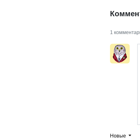
Коммен
1 комментар
Новые