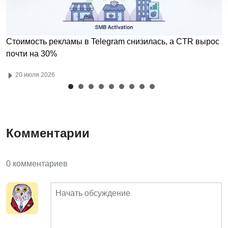
Стоимость рекламы в Telegram снизилась, а CTR вырос
почти на 30%
20 июля 2026
Комментарии
0 комментариев