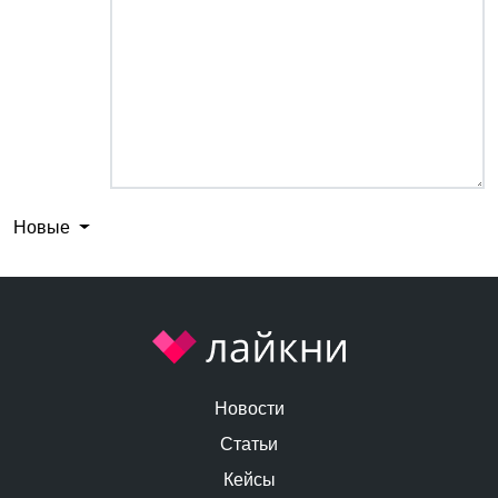
Новые
Новости
Статьи
Кейсы