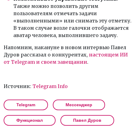
Также можно позволить другим
пользователям отмечать задачи
«выполненными» или снимать эту отметку.
В таком случае возле галочки отображается
аватар человека, выполнившего задачу.
Напомним, накануне в новом интервью Павел
Дуров рассказал о конкурентах,
настоящем ИИ
от Telegram и своем завещании
.
Источник:
Telegram Info
Telegram
Мессенджер
Функционал
Павел Дуров