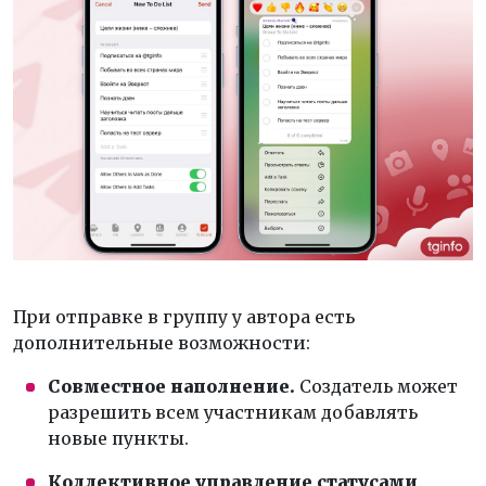
При отправке в группу у автора есть
дополнительные возможности:
Совместное наполнение.
Создатель может
разрешить всем участникам добавлять
новые пункты.
Коллективное управление статусами
.