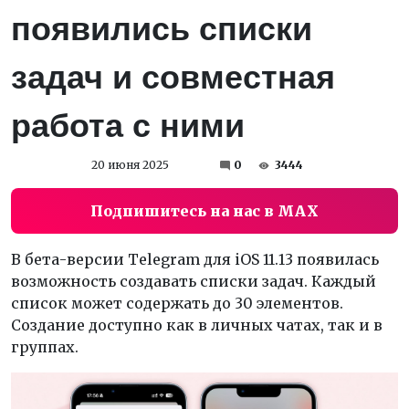
появились списки
задач и совместная
работа с ними
20 июня 2025
0
3444
Подпишитесь на нас в MAX
В бета-версии Telegram для iOS 11.13 появилась
возможность создавать списки задач. Каждый
список может содержать до 30 элементов.
Создание доступно как в личных чатах, так и в
группах.