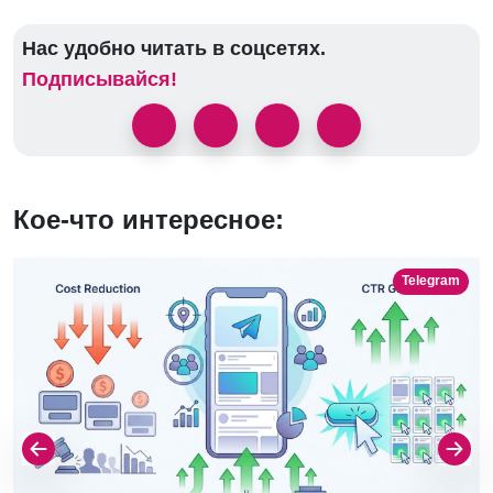
Нас удобно читать в соцсетях.
Подписывайся!
Кое-что интересное:
Telegram