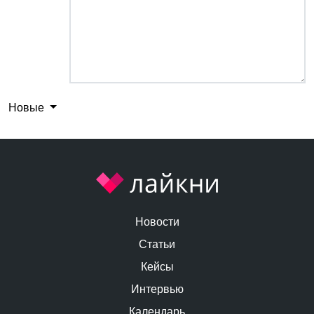
Новые
Новости
Статьи
Кейсы
Интервью
Календарь