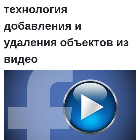
технология
добавления и
удаления объектов из
видео