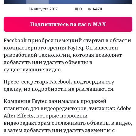
14 августа 2017
0
4470
Подпишитесь на нас в MAX
Facebook приобрел немецкий стартап в области
компьютерного зрения Fayteq. Он известен
разработкой технологии, которая позволяет
добавлять или удалять объекты в
существующие видео.
Пресс-секретарь Facebook подтвердил эту
сделку, но подробности не разглашаются.
Компания Fayteq занималась продажей
плагинов для видеоредакторов, таких как Adobe
After Effects, которые позволяли
видеоредакторам отслеживать объекты в видео,
а затем добавлять или удалять элементы с