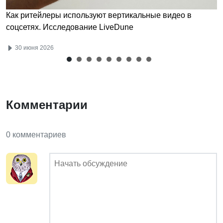
Как ритейлеры используют вертикальные видео в
соцсетях. Исследование LiveDune
30 июня 2026
Комментарии
0 комментариев