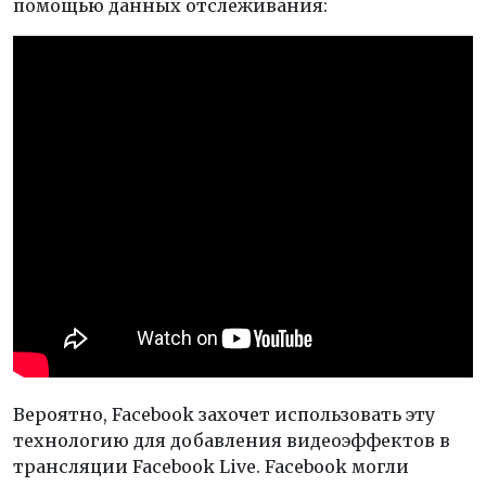
помощью данных отслеживания:
Вероятно, Facebook захочет использовать эту
технологию для добавления видеоэффектов в
трансляции Facebook Live. Facebook могли