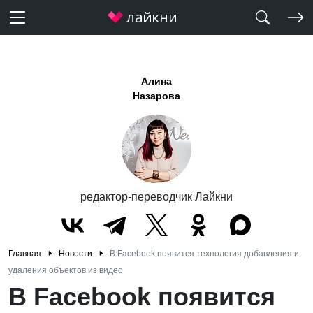
Алина
Назарова
редактор-переводчик Лайкни
Главная
Новости
В Facebook появится технология добавления и
удаления объектов из видео
В Facebook появится