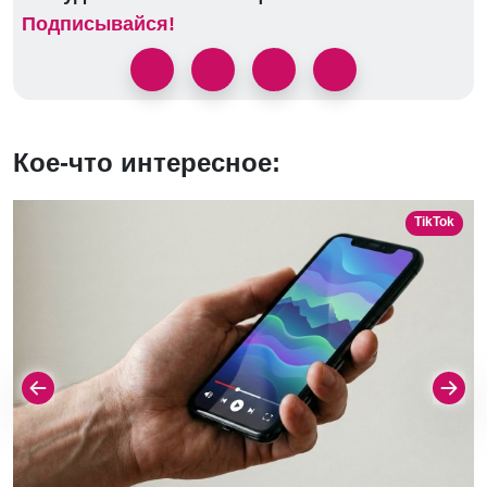
Подписывайся!
Кое-что интересное:
TikTok