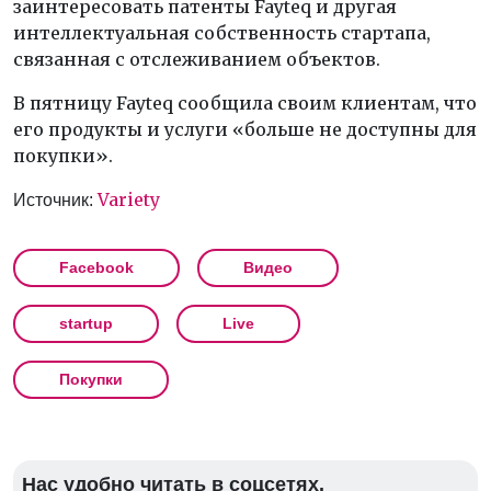
заинтересовать патенты Fayteq и другая
интеллектуальная собственность стартапа,
связанная с отслеживанием объектов.
В пятницу Fayteq сообщила своим клиентам, что
его продукты и услуги «больше не доступны для
покупки».
Variety
Источник:
Facebook
Видео
startup
Live
Покупки
Нас удобно читать в соцсетях.