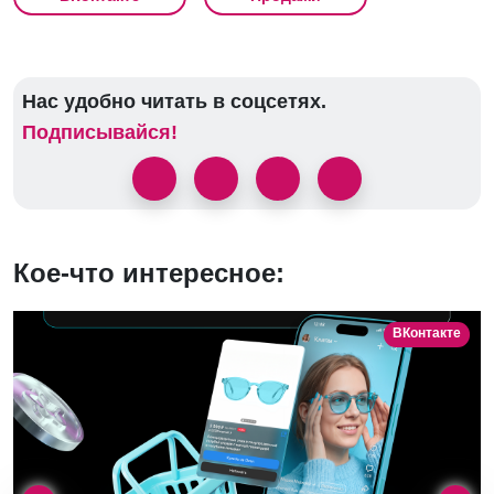
Нас удобно читать в соцсетях.
Подписывайся!
Кое-что интересное:
ВКонтакте