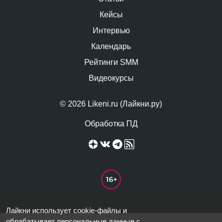
Кейсы
Интервью
Календарь
Рейтинги SMM
Видеокурсы
© 2026 Likeni.ru (Лайкни.ру)
Обработка ПД
Лайкни использует cookie-файлы и
обрабатывает персональные данные
с