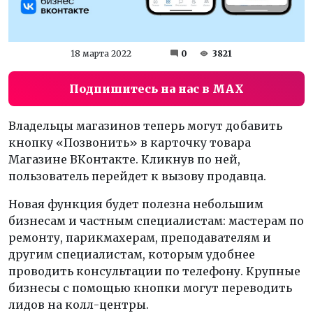
18 марта 2022
0
3821
Подпишитесь на нас в MAX
Владельцы магазинов теперь могут добавить
кнопку «Позвонить» в карточку товара
Магазине ВКонтакте. Кликнув по ней,
пользователь перейдет к вызову продавца.
Новая функция будет полезна небольшим
бизнесам и частным специалистам: мастерам по
ремонту, парикмахерам, преподавателям и
другим специалистам, которым удобнее
проводить консультации по телефону. Крупные
бизнесы с помощью кнопки могут переводить
лидов на колл-центры.