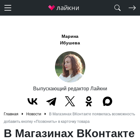
Марина
Ибушева
Выпускающий редактор Лайкни
Главная
Новости
В Магазинах ВКонтакте появилась возможность
добавить кнопку «Позвонить» в карточку товара
В Магазинах ВКонтакте