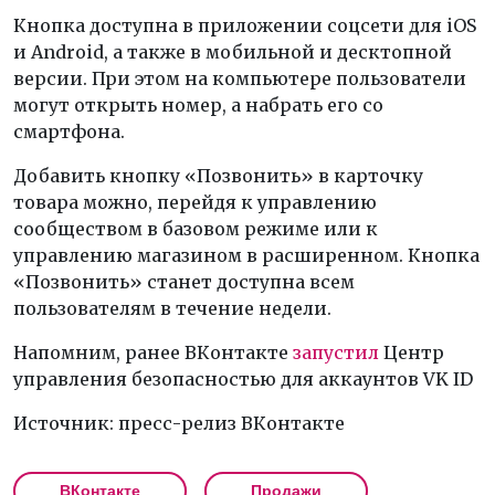
Кнопка доступна в приложении соцсети для iOS
и Android, а также в мобильной и десктопной
версии. При этом на компьютере пользователи
могут открыть номер, а набрать его со
смартфона.
Добавить кнопку «Позвонить» в карточку
товара можно, перейдя к управлению
сообществом в базовом режиме или к
управлению магазином в расширенном. Кнопка
«Позвонить» станет доступна всем
пользователям в течение недели.
Напомним, ранее ВКонтакте
запустил
Центр
управления безопасностью для аккаунтов VK ID
Источник: пресс-релиз ВКонтакте
ВКонтакте
Продажи