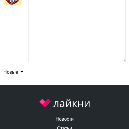
Новые
Новости
Статьи