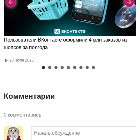
Пользователи ВКонтакте оформили 4 млн заказов из
шопсов за полгода
28 июля 2026
Комментарии
0 комментариев