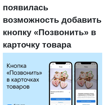
появилась
возможность добавить
кнопку «Позвонить» в
карточку товара