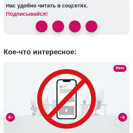
Нас удобно читать в соцсетях.
Подписывайся!
Кое-что интересное:
Meta