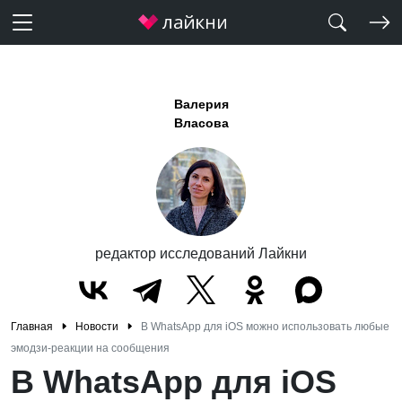
Валерия
Власова
редактор исследований Лайкни
Главная
Новости
В WhatsApp для iOS можно использовать любые
эмодзи-реакции на сообщения
В WhatsApp для iOS