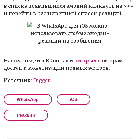
в списке появившихся эмоций кликнуть на «+»
и перейти в расширенный список реакций.
Напомним, что ВКонтакте
открыла
авторам
доступ к монетизации прямых эфиров.
Источник:
Digger
WhatsApp
iOS
Реакции