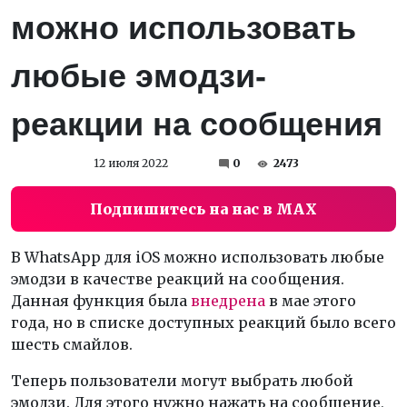
можно использовать
любые эмодзи-
реакции на сообщения
12 июля 2022
0
2473
Подпишитесь на нас в MAX
В WhatsApp для iOS можно использовать любые
эмодзи в качестве реакций на сообщения.
Данная функция была
внедрена
в мае этого
года, но в списке доступных реакций было всего
шесть смайлов.
Теперь пользователи могут выбрать любой
эмодзи. Для этого нужно нажать на сообщение,