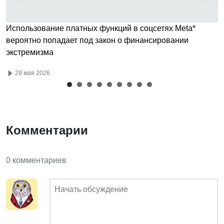
Использование платных функций в соцсетях Meta*
вероятно попадает под закон о финансировании
экстремизма
29 мая 2026
Комментарии
0 комментариев