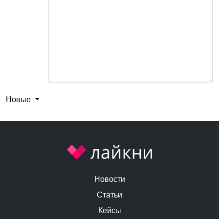
Новые
Новости
Статьи
Кейсы