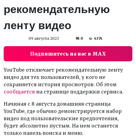
рекомендательную
ленту видео
09 августа 2023
0
4374
Подпишитесь на нас в MAX
YouTube отключает рекомендательную ленту
видео для тех пользователей, у кого не
сохраняется история просмотров. Об этом
сообщается
на странице поддержки сервиса.
Начиная с 8 августа домашняя страница
YouTube, где обычно демонстрируется набор
видео под пользовательские предпочтения,
будет абсолютно пустым. На нем останется
только панель поиска и меню.