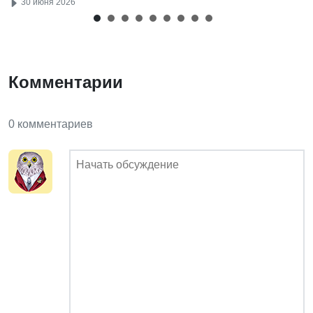
30 июня 2026
Комментарии
0 комментариев