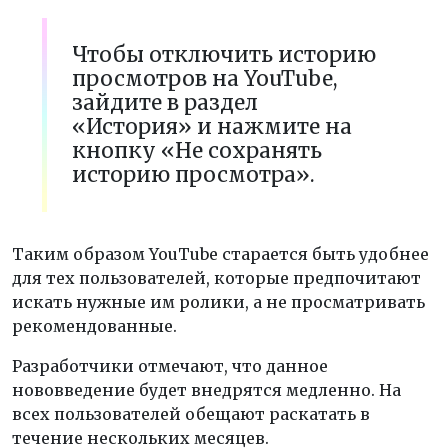
Чтобы отключить историю
просмотров на YouTube,
зайдите в раздел
«История» и нажмите на
кнопку «Не сохранять
историю просмотра».
Таким образом YouTube старается быть удобнее
для тех пользователей, которые предпочитают
искать нужные им ролики, а не просматривать
рекомендованные.
Разработчики отмечают, что данное
нововведение будет внедрятся медленно. На
всех пользователей обещают раскатать в
течение нескольких месяцев.