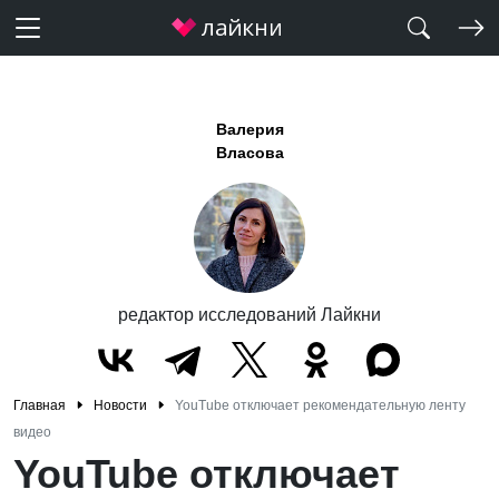
Валерия
Власова
редактор исследований Лайкни
Главная
Новости
YouTube отключает рекомендательную ленту
видео
YouTube отключает