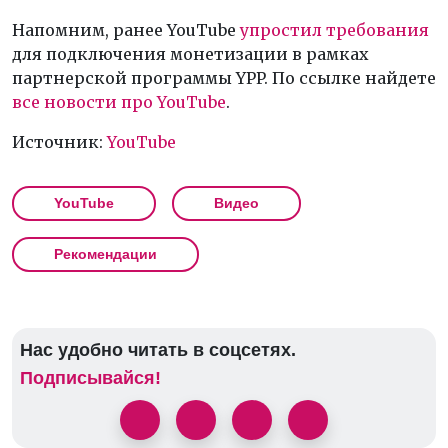
Напомним, ранее YouTube
упростил требования
для подключения монетизации в рамках
партнерской программы YPP. По ссылке найдете
все новости про YouTube
.
Источник:
YouTube
YouTube
Видео
Рекомендации
Нас удобно читать в соцсетях.
Подписывайся!