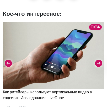
Кое-что интересное:
TikTok
Как ритейлеры используют вертикальные видео в
соцсетях. Исследование LiveDune