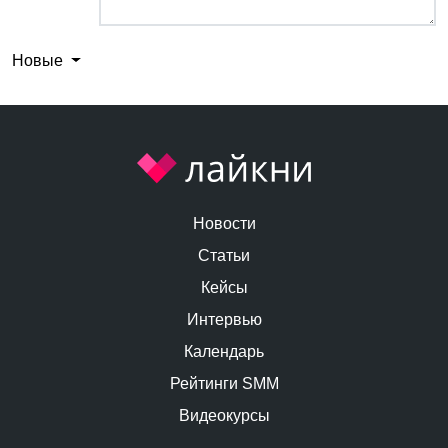
Новые
Новости
Статьи
Кейсы
Интервью
Календарь
Рейтинги SMM
Видеокурсы