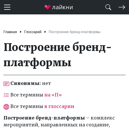
Главная
Глоссарий
Построение бренд-платформы
Построение бренд-
платформы
Синонимы:
нет
Все термины
на «П»
Все термины
в глоссарии
Построение бренд-платформы
– комплекс
мероприятий, направленных на создание,