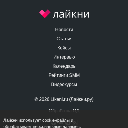
Новости
Статьи
Кейсы
Интервью
Календарь
Рейтинги SMM
Видеокурсы
© 2026 Likeni.ru (Лайкни.ру)
Обработка ПД
Лайкни использует cookie-файлы и
обрабатывает персональные данные
с