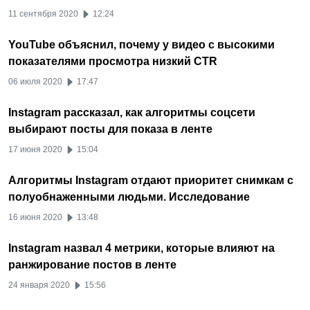
11 сентября 2020
12:24
YouTube объяснил, почему у видео с высокими
показателями просмотра низкий CTR
06 июля 2020
17:47
Instagram рассказал, как алгоритмы соцсети
выбирают посты для показа в ленте
17 июня 2020
15:04
Алгоритмы Instagram отдают приоритет снимкам с
полуобнаженными людьми. Исследование
16 июня 2020
13:48
Instagram назвал 4 метрики, которые влияют на
ранжирование постов в ленте
24 января 2020
15:56