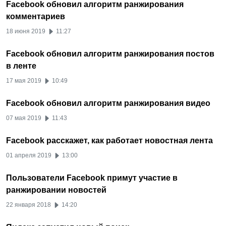
Facebook обновил алгоритм ранжирования
комментариев
18 июня 2019
11:27
Facebook обновил алгоритм ранжирования постов
в ленте
17 мая 2019
10:49
Facebook обновил алгоритм ранжирования видео
07 мая 2019
11:43
Facebook расскажет, как работает новостная лента
01 апреля 2019
13:00
Пользователи Facebook примут участие в
ранжировании новостей
22 января 2018
14:20