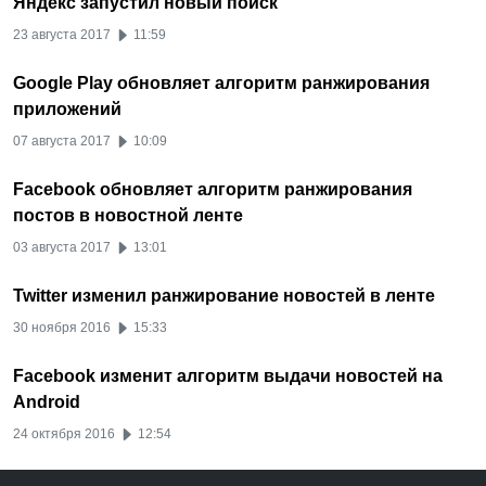
Яндекс запустил новый поиск
23 августа 2017
11:59
Google Play обновляет алгоритм ранжирования
приложений
07 августа 2017
10:09
Facebook обновляет алгоритм ранжирования
постов в новостной ленте
03 августа 2017
13:01
Twitter изменил ранжирование новостей в ленте
30 ноября 2016
15:33
Facebook изменит алгоритм выдачи новостей на
Android
24 октября 2016
12:54