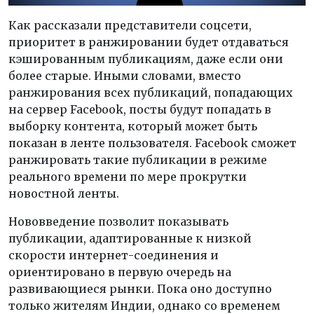
Как рассказали представители соцсети,
приоритет в ранжировании будет отдаваться
кэшированным публикациям, даже если они
более старые. Иными словами, вместо
ранжирования всех публикаций, попадающих
на сервер Facebook, посты будут попадать в
выборку контента, который может быть
показан в ленте пользователя. Facebook сможет
ранжировать такие публикации в режиме
реального времени по мере прокрутки
новостной ленты.
Нововведение позволит показывать
публикации, адаптированные к низкой
скорости интернет-соединения и
ориентировано в первую очередь на
развивающиеся рынки. Пока оно доступно
только жителям Индии, однако со временем