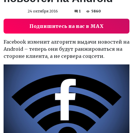
24 октября 2016
1
5860
Подпишитесь на нас в MAX
Facebook изменит алгоритм выдачи новостей на
Android – теперь они будут ранжироваться на
стороне клиента, а не сервера соцсети.