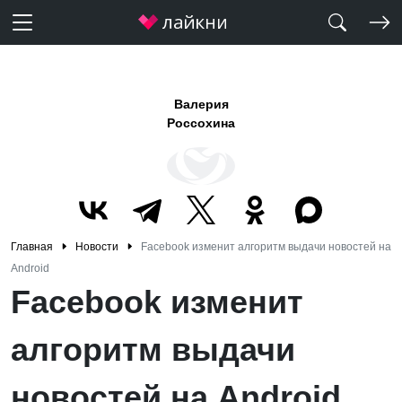
Валерия
Россохина
Главная
Новости
Facebook изменит алгоритм выдачи новостей на
Android
Facebook изменит
алгоритм выдачи
новостей на Android