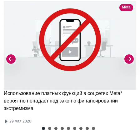
Meta
Использование платных функций в соцсетях Meta*
вероятно попадает под закон о финансировании
экстремизма
29 мая 2026