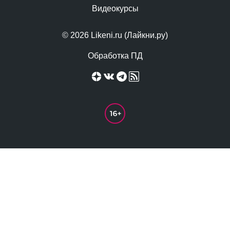
Видеокурсы
© 2026 Likeni.ru (Лайкни.ру)
Обработка ПД