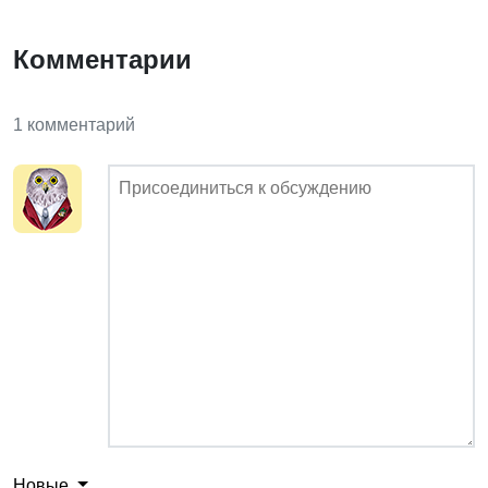
Комментарии
1 комментарий
Новые