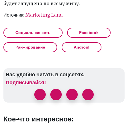
будет запущено по всему миру.
Marketing Land
Источник:
Социальная сеть
Facebook
Ранжирование
Android
Нас удобно читать в соцсетях.
Подписывайся!
Кое-что интересное: